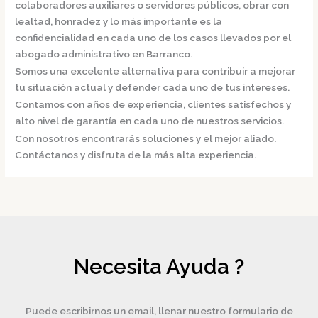
colaboradores auxiliares o servidores públicos, obrar con
lealtad, honradez y lo más importante es la
confidencialidad en cada uno de los casos llevados por el
abogado administrativo en Barranco.
Somos una excelente alternativa para contribuir a mejorar
tu situación actual y defender cada uno de tus intereses.
Contamos con años de experiencia, clientes satisfechos y
alto nivel de garantía en cada uno de nuestros servicios.
Con nosotros encontrarás soluciones y el mejor aliado.
Contáctanos y disfruta de la más alta experiencia.
Necesita Ayuda ?
Puede escribirnos un email, llenar nuestro formulario de