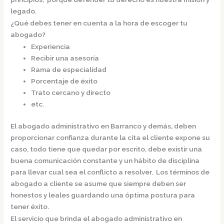
legado.
¿Qué debes tener en cuenta a la hora de escoger tu
abogado?
Experiencia
Recibir una asesoría
Rama de especialidad
Porcentaje de éxito
Trato cercano y directo
etc.
El
abogado administrativo en Barranco
y demás, deben
proporcionar confianza durante la cita el cliente expone su
caso, todo tiene que quedar por escrito, debe existir una
buena comunicación constante y un hábito de disciplina
para llevar cual sea el conflicto a resolver. Los términos de
abogado a cliente se asume que siempre deben ser
honestos y leales guardando una óptima postura para
tener éxito.
El servicio que brinda el
abogado administrativo en