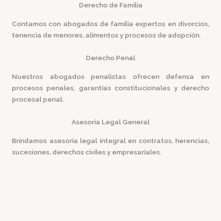
Derecho de Familia
Contamos con
abogados de familia
expertos en divorcios,
tenencia de menores, alimentos y procesos de adopción.
Derecho Penal
Nuestros
abogados penalistas
ofrecen defensa en
procesos penales, garantías constitucionales y derecho
procesal penal.
Asesoría Legal General
Brindamos
asesoría legal
integral en contratos, herencias,
sucesiones, derechos civiles y empresariales.