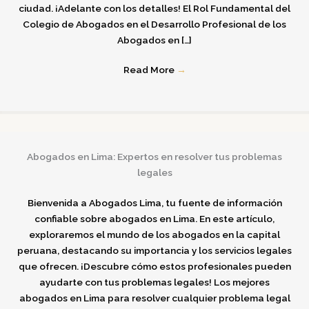
ciudad. ¡Adelante con los detalles! El Rol Fundamental del
Colegio de Abogados en el Desarrollo Profesional de los
Abogados en […]
Read More
→
Abogados en Lima: Expertos en resolver tus problemas
legales
Bienvenida a Abogados Lima, tu fuente de información
confiable sobre abogados en Lima. En este artículo,
exploraremos el mundo de los abogados en la capital
peruana, destacando su importancia y los servicios legales
que ofrecen. ¡Descubre cómo estos profesionales pueden
ayudarte con tus problemas legales! Los mejores
abogados en Lima para resolver cualquier problema legal