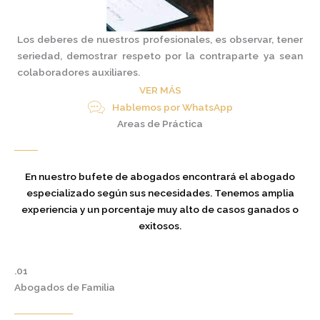
Los deberes de nuestros profesionales, es observar, tener
seriedad, demostrar respeto por la contraparte ya sean
colaboradores auxiliares.
VER MÁS
Hablemos por WhatsApp
Areas de Práctica
En nuestro bufete de abogados encontrará el abogado
especializado según sus necesidades. Tenemos amplia
experiencia y un porcentaje muy alto de casos ganados o
exitosos.
.01
Abogados de Familia