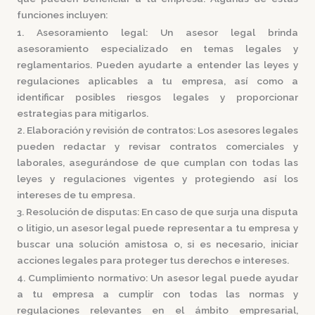
funciones incluyen:
1. Asesoramiento legal:
Un asesor legal brinda
asesoramiento especializado en temas legales y
reglamentarios. Pueden ayudarte a entender las leyes y
regulaciones aplicables a tu empresa, así como a
identificar posibles riesgos legales y proporcionar
estrategias para mitigarlos.
2. Elaboración y revisión de contratos:
Los asesores legales
pueden redactar y revisar contratos comerciales y
laborales, asegurándose de que cumplan con todas las
leyes y regulaciones vigentes y protegiendo así los
intereses de tu empresa.
3. Resolución de disputas:
En caso de que surja una disputa
o litigio, un asesor legal puede representar a tu empresa y
buscar una solución amistosa o, si es necesario, iniciar
acciones legales para proteger tus derechos e intereses.
4. Cumplimiento normativo:
Un asesor legal puede ayudar
a tu empresa a cumplir con todas las normas y
regulaciones relevantes en el ámbito empresarial,