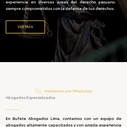
experiencia en diversas áreas del derecho peruano,
siempre comprometidos con la defensa de tus derechos.
VER MÁS
Hablemos por WhatsApp
Abogados Especializados
En
Bufete Abogados Lima
,
contamos con un equipo de
abogados altamente capacitados y con amplia experiencia