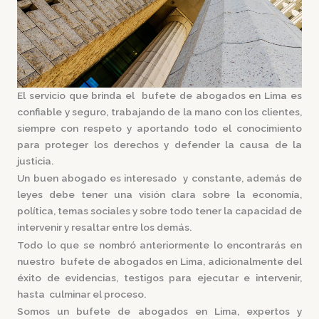
El servicio que brinda el
bufete de abogados en Lima
es
confiable y seguro, trabajando de la mano con los clientes,
siempre con respeto y aportando todo el conocimiento
para proteger los derechos y defender la causa de la
justicia.
Un buen abogado es interesado y constante, además de
leyes debe tener una visión clara sobre la economía,
política, temas sociales y sobre todo tener la capacidad de
intervenir y resaltar entre los demás.
Todo lo que se nombró anteriormente lo encontrarás en
nuestro
bufete de abogados en Lima,
adicionalmente del
éxito de evidencias, testigos para ejecutar e intervenir,
hasta culminar el proceso.
Somos un
bufete de abogados en Lima,
expertos y