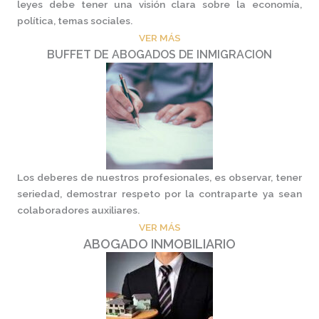
leyes debe tener una visión clara sobre la economía,
política, temas sociales.
VER MÁS
BUFFET DE ABOGADOS DE INMIGRACION
Los deberes de nuestros profesionales, es observar, tener
seriedad, demostrar respeto por la contraparte ya sean
colaboradores auxiliares.
VER MÁS
ABOGADO INMOBILIARIO