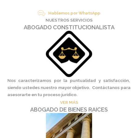
Hablemos por WhatsApp
NUESTROS SERVICIOS
ABOGADO CONSTITUCIONALISTA
Nos caracterizamos por la puntualidad y satisfacción,
siendo ustedes nuestro mayor objetivo. Contáctanos para
asesorarte en tu proceso jurídico.
VER MÁS
ABOGADO DE BIENES RAICES