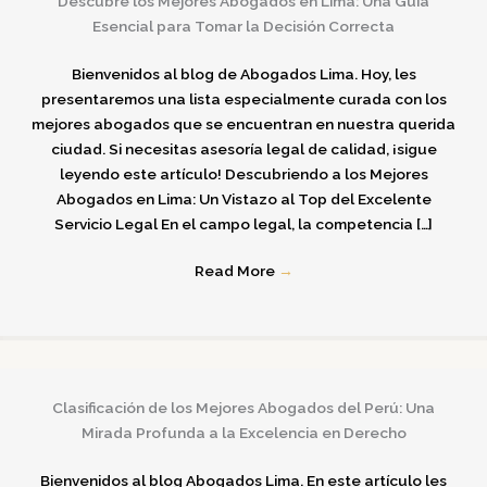
Descubre los Mejores Abogados en Lima: Una Guía
Esencial para Tomar la Decisión Correcta
Bienvenidos al blog de Abogados Lima. Hoy, les
presentaremos una lista especialmente curada con los
mejores abogados que se encuentran en nuestra querida
ciudad. Si necesitas asesoría legal de calidad, ¡sigue
leyendo este artículo! Descubriendo a los Mejores
Abogados en Lima: Un Vistazo al Top del Excelente
Servicio Legal En el campo legal, la competencia […]
Read More
→
Clasificación de los Mejores Abogados del Perú: Una
Mirada Profunda a la Excelencia en Derecho
Bienvenidos al blog Abogados Lima. En este artículo les