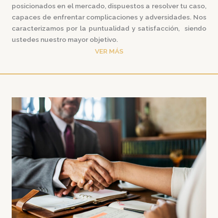
posicionados en el mercado
,
dispuestos a resolver tu caso,
capaces de enfrentar complicaciones y adversidades. Nos
caracterizamos por la puntualidad y satisfacción, siendo
ustedes nuestro mayor objetivo.
VER MÁS