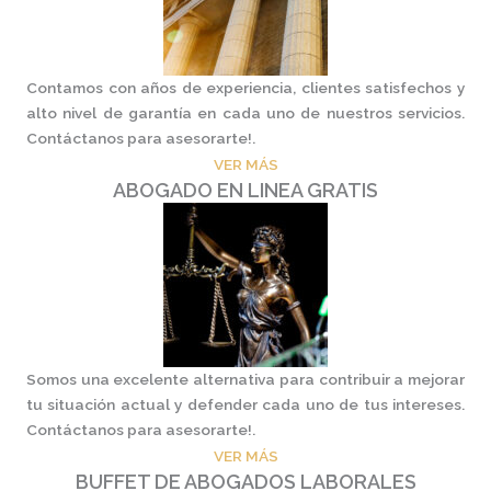
Contamos con años de experiencia, clientes satisfechos y
alto nivel de garantía en cada uno de nuestros servicios.
Contáctanos para asesorarte!.
VER MÁS
ABOGADO EN LINEA GRATIS
Somos una excelente alternativa para contribuir a mejorar
tu situación actual y defender cada uno de tus intereses.
Contáctanos para asesorarte!.
VER MÁS
BUFFET DE ABOGADOS LABORALES