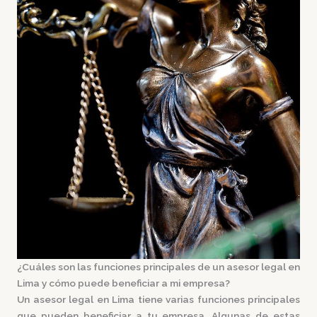
¿Cuáles son las funciones principales de un asesor legal en
Lima y cómo puede beneficiar a mi empresa?
Un asesor legal en Lima tiene varias funciones principales
que pueden beneficiar a tu empresa. Algunas de estas