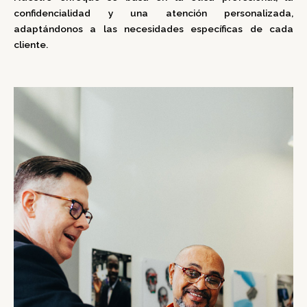
confidencialidad y una atención personalizada,
adaptándonos a las necesidades específicas de cada
cliente.