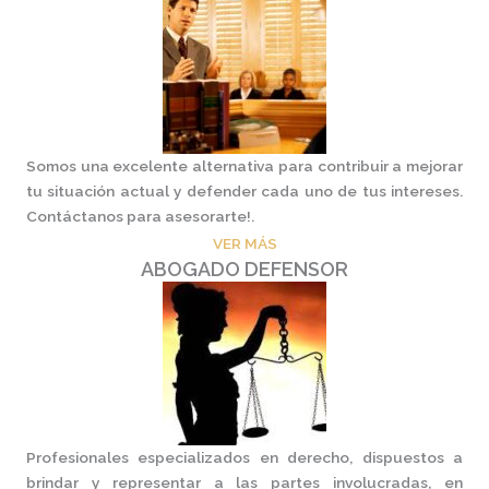
Somos una excelente alternativa para contribuir a mejorar
tu situación actual y defender cada uno de tus intereses.
Contáctanos para asesorarte!.
VER MÁS
ABOGADO DEFENSOR
Profesionales especializados en derecho, dispuestos a
brindar y representar a las partes involucradas, en