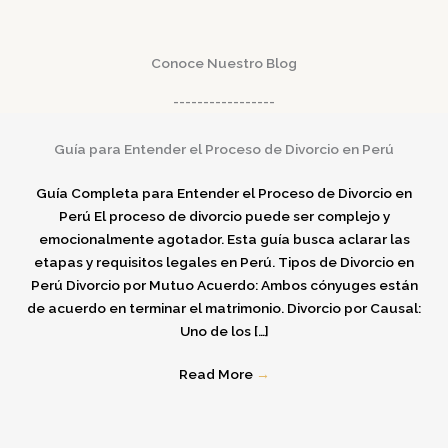
Conoce Nuestro Blog
-----------------
Guía para Entender el Proceso de Divorcio en Perú
Guía Completa para Entender el Proceso de Divorcio en
Perú El proceso de divorcio puede ser complejo y
emocionalmente agotador. Esta guía busca aclarar las
etapas y requisitos legales en Perú.​ Tipos de Divorcio en
Perú Divorcio por Mutuo Acuerdo: Ambos cónyuges están
de acuerdo en terminar el matrimonio. Divorcio por Causal:
Uno de los […]
Read More
→