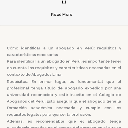
[…]
Read More
→
Cómo identificar a un abogado en Perú: requisitos y
características necesarias
Para identificar a un abogado en Perú, es importante tener
en cuenta los requisitos y características necesarias en el
contexto de Abogados Lima.
Requisitos:
En primer lugar, es fundamental que el
profesional tenga título de abogado expedido por una
universidad reconocida y esté inscrito en el Colegio de
Abogados del Perú. Esto asegura que el abogado tiene la
formación académica necesaria y cumple con los
requisitos legales para ejercer la profesión.
Además, es recomendable que el abogado tenga
experiencia práctica en el campo del derecho en el que se