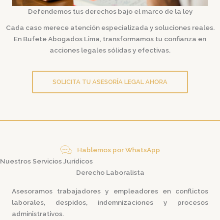
Defendemos tus derechos bajo el marco de la ley
Cada caso merece atención especializada y soluciones reales.
En
Bufete Abogados Lima
, transformamos tu confianza en
acciones legales sólidas y efectivas.
SOLICITA TU ASESORÍA LEGAL AHORA
Hablemos por WhatsApp
Nuestros Servicios Jurídicos
Derecho Laboralista
Asesoramos trabajadores y empleadores en conflictos
laborales, despidos, indemnizaciones y procesos
administrativos.