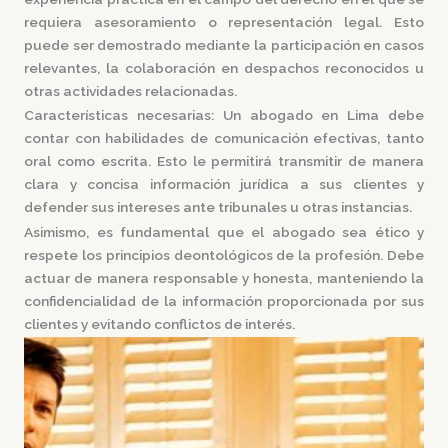
requiera asesoramiento o representación legal. Esto
puede ser demostrado mediante la participación en casos
relevantes, la colaboración en despachos reconocidos u
otras actividades relacionadas.
Características necesarias:
Un abogado en Lima debe
contar con habilidades de comunicación efectivas, tanto
oral como escrita. Esto le permitirá transmitir de manera
clara y concisa información jurídica a sus clientes y
defender sus intereses ante tribunales u otras instancias.
Asimismo, es fundamental que el abogado sea ético y
respete los principios deontológicos de la profesión. Debe
actuar de manera responsable y honesta, manteniendo la
confidencialidad de la información proporcionada por sus
clientes y evitando conflictos de interés.