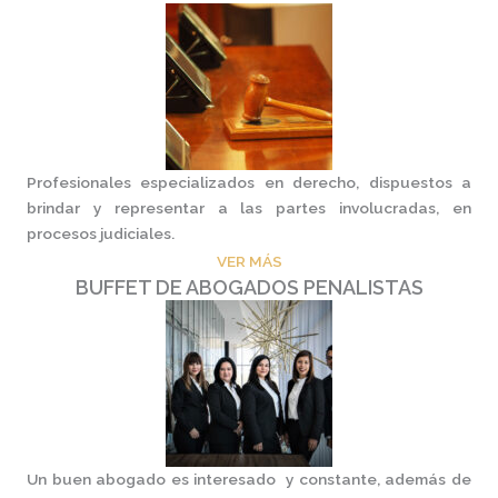
Profesionales especializados en derecho, dispuestos a
brindar y representar a las partes involucradas, en
procesos judiciales.
VER MÁS
BUFFET DE ABOGADOS PENALISTAS
Un buen abogado es interesado y constante, además de