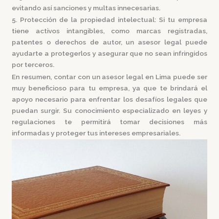
evitando así sanciones y multas innecesarias.
5. Protección de la propiedad intelectual:
Si tu empresa
tiene activos intangibles, como marcas registradas,
patentes o derechos de autor, un asesor legal puede
ayudarte a protegerlos y asegurar que no sean infringidos
por terceros.
En resumen, contar con un asesor legal en Lima puede ser
muy beneficioso para tu empresa, ya que te brindará el
apoyo necesario para enfrentar los desafíos legales que
puedan surgir. Su conocimiento especializado en leyes y
regulaciones te permitirá tomar decisiones más
informadas y proteger tus intereses empresariales.