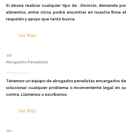
Si desea realizar cualquier tipo de : Divorcio, demanda por
alimentos, entre otros, podrá encontrar en nuestra firma el
respaldo y apoyo que tanto busca.
Ver Más
.02
Abogados Penalistas
Tenemos un equipo de abogados penalistas encargados de
solucionar cualquier problema o inconveniente legal en su
contra. Llámenos o escríbanos.
Ver Más
.03