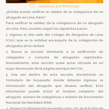
Hablemos por WhatsApp
¿Dónde puedo verificar la validez de la colegiatura de un
abogado en Lima, Perú?
Para verificar la validez de la colegiatura de un abogado
en Lima, Perú, puedes seguir los siguientes pasos:
1. Ingresa al sitio web del Colegio de Abogados de Lima
(CAL), que es la entidad encargada de la colegiación de
abogados en la ciudad.
2. Busca la sección destinada a la verificación de
colegiados o consulta de abogados registrados.
Normalmente, esta sección suele estar ubicada en un
lugar destacado de la página principal del CAL.
3. Una vez dentro de esta sección, encontrarás un
formulario de búsqueda donde deberás ingresar la
información del abogado que deseas verificar. Esta
información puede incluir el nombre completo del
abogado, número de colegiatura o número de Documento
Nacional de Identidad (DNI).
4. Ingresa la información requerida y haz clic en el botón de