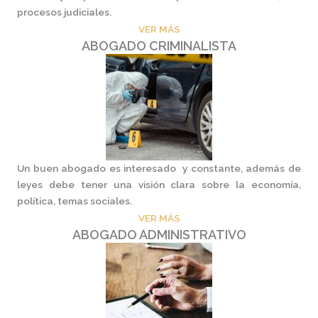
procesos judiciales.
VER MÁS
ABOGADO CRIMINALISTA
Un buen abogado es interesado y constante, además de
leyes debe tener una visión clara sobre la economía,
política, temas sociales.
VER MÁS
ABOGADO ADMINISTRATIVO