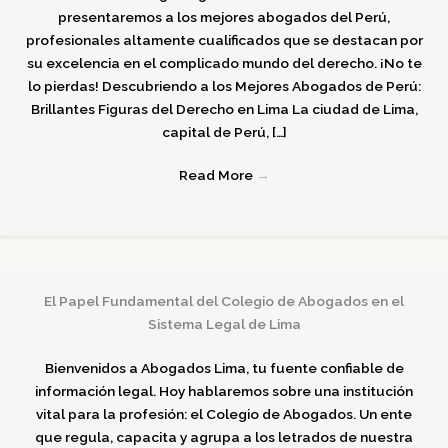
presentaremos a los mejores abogados del Perú,
profesionales altamente cualificados que se destacan por
su excelencia en el complicado mundo del derecho. ¡No te
lo pierdas! Descubriendo a los Mejores Abogados de Perú:
Brillantes Figuras del Derecho en Lima La ciudad de Lima,
capital de Perú, […]
Read More
→
El Papel Fundamental del Colegio de Abogados en el
Sistema Legal de Lima
Bienvenidos a Abogados Lima, tu fuente confiable de
información legal. Hoy hablaremos sobre una institución
vital para la profesión: el Colegio de Abogados. Un ente
que regula, capacita y agrupa a los letrados de nuestra