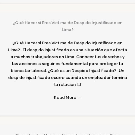
¿Qué Hacer si Eres Víctima de Despido Injustificado en
Lima?
¿Qué Hacer si Eres Víctima de Despido Injustificado en
Lima? El despido injustificado es una situación que afecta
a muchos trabajadores en Lima. Conocer tus derechos y
las acciones a seguir es fundamental para proteger tu
bienestar laboral.​ ¿Qué es un Despido Injustificado? Un
despido injustificado ocurre cuando un empleador termina
la relación […]
Read More
→