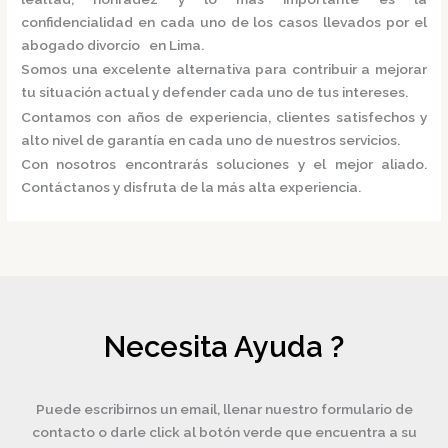
confidencialidad en cada uno de los casos llevados por el
abogado divorcio en Lima.
Somos una excelente alternativa para contribuir a mejorar
tu situación actual y defender cada uno de tus intereses.
Contamos con años de experiencia, clientes satisfechos y
alto nivel de garantía en cada uno de nuestros servicios.
Con nosotros encontrarás soluciones y el mejor aliado.
Contáctanos y disfruta de la más alta experiencia.
Necesita Ayuda ?
Puede escribirnos un email, llenar nuestro formulario de
contacto o darle click al botón verde que encuentra a su