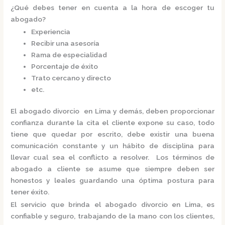
¿Qué debes tener en cuenta a la hora de escoger tu
abogado?
Experiencia
Recibir una asesoría
Rama de especialidad
Porcentaje de éxito
Trato cercano y directo
etc.
El
abogado divorcio en Lima
y demás, deben proporcionar
confianza durante la cita el cliente expone su caso, todo
tiene que quedar por escrito, debe existir una buena
comunicación constante y un hábito de disciplina para
llevar cual sea el conflicto a resolver. Los términos de
abogado a cliente se asume que siempre deben ser
honestos y leales guardando una óptima postura para
tener éxito.
El servicio que brinda el
abogado divorcio en Lima,
es
confiable y seguro, trabajando de la mano con los clientes,