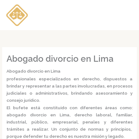
Ir
al
contenido
Abogado divorcio en Lima
Abogado divorcio en Lima
profesionales especializados en derecho, dispuestos a
brindar y representar a las partes involucradas, en procesos
judiciales o administrativos, brindando asesoramiento y
consejo jurídico.
El bufete está constituido con diferentes áreas como:
abogado divorcio en Lima,
derecho laboral, familiar,
industrial, público, empresarial, penales y diferentes
trámites a realizar. Un conjunto de normas y principios,
porque defender tu derecho es nuestra misión y legado.