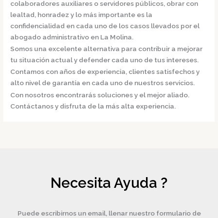
colaboradores auxiliares o servidores públicos, obrar con
lealtad, honradez y lo más importante es la
confidencialidad en cada uno de los casos llevados por el
abogado administrativo en La Molina.
Somos una excelente alternativa para contribuir a mejorar
tu situación actual y defender cada uno de tus intereses.
Contamos con años de experiencia, clientes satisfechos y
alto nivel de garantía en cada uno de nuestros servicios.
Con nosotros encontrarás soluciones y el mejor aliado.
Contáctanos y disfruta de la más alta experiencia.
Necesita Ayuda ?
Puede escribirnos un email, llenar nuestro formulario de