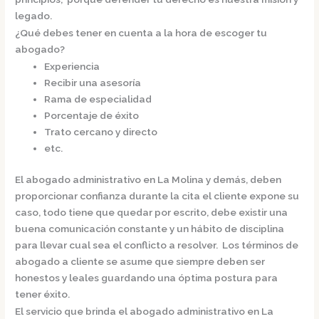
legado.
¿Qué debes tener en cuenta a la hora de escoger tu
abogado?
Experiencia
Recibir una asesoría
Rama de especialidad
Porcentaje de éxito
Trato cercano y directo
etc.
El
abogado administrativo en La Molina
y demás, deben
proporcionar confianza durante la cita el cliente expone su
caso, todo tiene que quedar por escrito, debe existir una
buena comunicación constante y un hábito de disciplina
para llevar cual sea el conflicto a resolver. Los términos de
abogado a cliente se asume que siempre deben ser
honestos y leales guardando una óptima postura para
tener éxito.
El servicio que brinda el
abogado administrativo en La