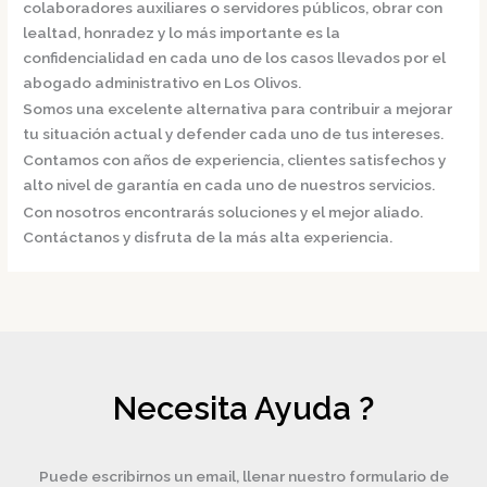
colaboradores auxiliares o servidores públicos, obrar con
lealtad, honradez y lo más importante es la
confidencialidad en cada uno de los casos llevados por el
abogado administrativo en Los Olivos.
Somos una excelente alternativa para contribuir a mejorar
tu situación actual y defender cada uno de tus intereses.
Contamos con años de experiencia, clientes satisfechos y
alto nivel de garantía en cada uno de nuestros servicios.
Con nosotros encontrarás soluciones y el mejor aliado.
Contáctanos y disfruta de la más alta experiencia.
Necesita Ayuda ?
Puede escribirnos un email, llenar nuestro formulario de