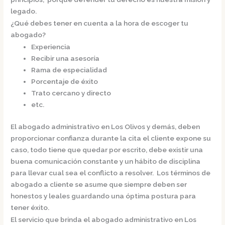
legado.
¿Qué debes tener en cuenta a la hora de escoger tu
abogado?
Experiencia
Recibir una asesoría
Rama de especialidad
Porcentaje de éxito
Trato cercano y directo
etc.
El
abogado administrativo en Los Olivos
y demás, deben
proporcionar confianza durante la cita el cliente expone su
caso, todo tiene que quedar por escrito, debe existir una
buena comunicación constante y un hábito de disciplina
para llevar cual sea el conflicto a resolver. Los términos de
abogado a cliente se asume que siempre deben ser
honestos y leales guardando una óptima postura para
tener éxito.
El servicio que brinda el
abogado administrativo en Los