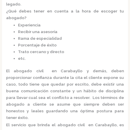
legado.
¿Qué debes tener en cuenta a la hora de escoger tu
abogado?
Experiencia
Recibir una asesoría
Rama de especialidad
Porcentaje de éxito
Trato cercano y directo
etc.
El
abogado civil en Carabayllo
y demás, deben
proporcionar confianza durante la cita el cliente expone su
caso, todo tiene que quedar por escrito, debe existir una
buena comunicación constante y un hábito de disciplina
para llevar cual sea el conflicto a resolver. Los términos de
abogado a cliente se asume que siempre deben ser
honestos y leales guardando una óptima postura para
tener éxito.
El servicio que brinda el
abogado civil en Carabayllo,
es