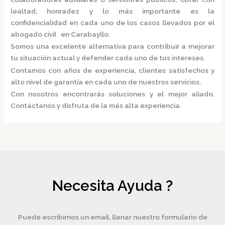
lealtad, honradez y lo más importante es la
confidencialidad en cada uno de los casos llevados por el
abogado civil en Carabayllo.
Somos una excelente alternativa para contribuir a mejorar
tu situación actual y defender cada uno de tus intereses.
Contamos con años de experiencia, clientes satisfechos y
alto nivel de garantía en cada uno de nuestros servicios.
Con nosotros encontrarás soluciones y el mejor aliado.
Contáctanos y disfruta de la más alta experiencia.
Necesita Ayuda ?
Puede escribirnos un email, llenar nuestro formulario de