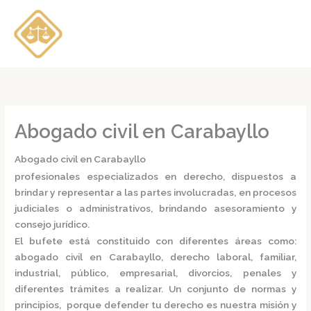
Ir
al
contenido
Abogado civil en Carabayllo
Abogado civil en Carabayllo
profesionales especializados en derecho, dispuestos a
brindar y representar a las partes involucradas, en procesos
judiciales o administrativos, brindando asesoramiento y
consejo jurídico.
El bufete está constituido con diferentes áreas como:
abogado civil en Carabayllo,
derecho laboral, familiar,
industrial, público, empresarial, divorcios, penales y
diferentes trámites a realizar. Un conjunto de normas y
principios, porque defender tu derecho es nuestra misión y