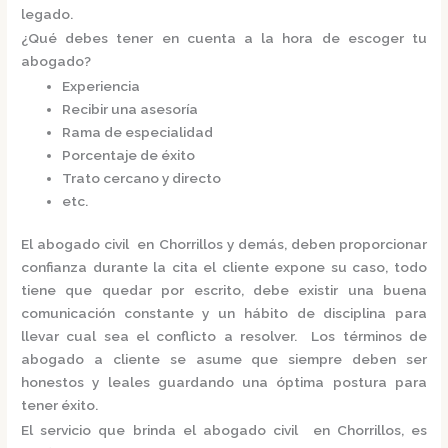
legado.
¿Qué debes tener en cuenta a la hora de escoger tu
abogado?
Experiencia
Recibir una asesoría
Rama de especialidad
Porcentaje de éxito
Trato cercano y directo
etc.
El
abogado civil en Chorrillos
y demás, deben proporcionar
confianza durante la cita el cliente expone su caso, todo
tiene que quedar por escrito, debe existir una buena
comunicación constante y un hábito de disciplina para
llevar cual sea el conflicto a resolver. Los términos de
abogado a cliente se asume que siempre deben ser
honestos y leales guardando una óptima postura para
tener éxito.
El servicio que brinda el
abogado civil en Chorrillos,
es