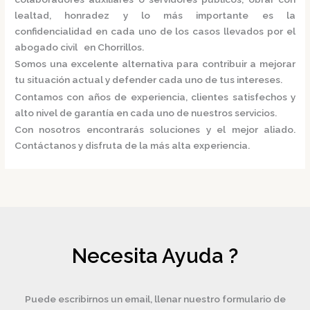
lealtad, honradez y lo más importante es la
confidencialidad en cada uno de los casos llevados por el
abogado civil en Chorrillos.
Somos una excelente alternativa para contribuir a mejorar
tu situación actual y defender cada uno de tus intereses.
Contamos con años de experiencia, clientes satisfechos y
alto nivel de garantía en cada uno de nuestros servicios.
Con nosotros encontrarás soluciones y el mejor aliado.
Contáctanos y disfruta de la más alta experiencia.
Necesita Ayuda ?
Puede escribirnos un email, llenar nuestro formulario de