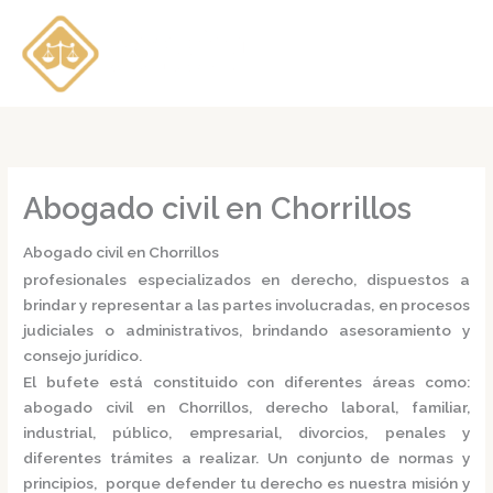
Ir
al
contenido
Abogado civil en Chorrillos
Abogado civil en Chorrillos
profesionales especializados en derecho, dispuestos a
brindar y representar a las partes involucradas, en procesos
judiciales o administrativos, brindando asesoramiento y
consejo jurídico.
El bufete está constituido con diferentes áreas como:
abogado civil en Chorrillos,
derecho laboral, familiar,
industrial, público, empresarial, divorcios, penales y
diferentes trámites a realizar. Un conjunto de normas y
principios, porque defender tu derecho es nuestra misión y