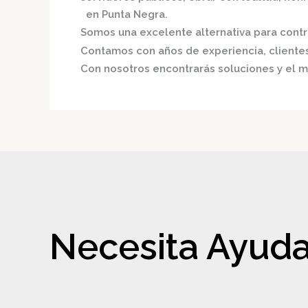
en Punta Negra.
Somos una excelente alternativa para contri
Contamos con años de experiencia, clientes 
Con nosotros encontrarás soluciones y el m
Necesita Ayuda