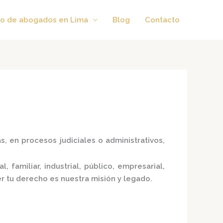
o de abogados en Lima
Blog
Contacto
, en procesos judiciales o administrativos,
, familiar, industrial, público, empresarial,
er tu derecho es nuestra misión y legado.