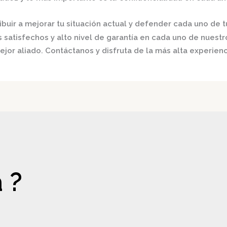
buir a mejorar tu situación actual y defender cada uno de t
satisfechos y alto nivel de garantía en cada uno de nuestro
ejor aliado.
Contáctanos y disfruta de la más alta experienc
 ?