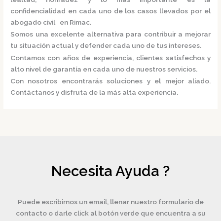
confidencialidad en cada uno de los casos llevados por el
abogado civil en Rimac.
Somos una excelente alternativa para contribuir a mejorar
tu situación actual y defender cada uno de tus intereses.
Contamos con años de experiencia, clientes satisfechos y
alto nivel de garantía en cada uno de nuestros servicios.
Con nosotros encontrarás soluciones y el mejor aliado.
Contáctanos y disfruta de la más alta experiencia.
Necesita Ayuda ?
Puede escribirnos un email, llenar nuestro formulario de
contacto o darle click al botón verde que encuentra a su