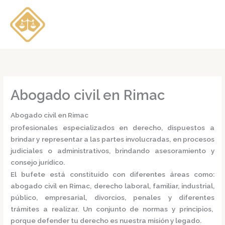
Ir
al
contenido
Abogado civil en Rimac
Abogado civil en Rimac
profesionales especializados en derecho, dispuestos a
brindar y representar a las partes involucradas, en procesos
judiciales o administrativos, brindando asesoramiento y
consejo jurídico.
El bufete está constituido con diferentes áreas como:
abogado civil en Rimac,
derecho laboral, familiar, industrial,
público, empresarial, divorcios, penales y diferentes
trámites a realizar. Un conjunto de normas y principios,
porque defender tu derecho es nuestra misión y legado.