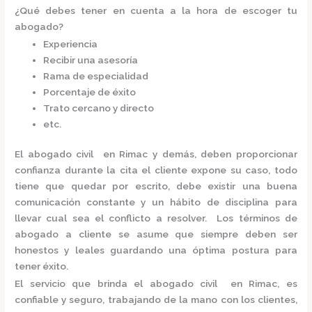
¿Qué debes tener en cuenta a la hora de escoger tu
abogado?
Experiencia
Recibir una asesoría
Rama de especialidad
Porcentaje de éxito
Trato cercano y directo
etc.
El
abogado civil en Rimac
y demás, deben proporcionar
confianza durante la cita el cliente expone su caso, todo
tiene que quedar por escrito, debe existir una buena
comunicación constante y un hábito de disciplina para
llevar cual sea el conflicto a resolver. Los términos de
abogado a cliente se asume que siempre deben ser
honestos y leales guardando una óptima postura para
tener éxito.
El servicio que brinda el
abogado civil en Rimac,
es
confiable y seguro, trabajando de la mano con los clientes,