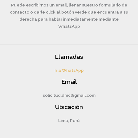
Puede escribirnos un email, llenar nuestro formulario de
contacto o darle click al botón verde que encuentra a su
derecha para hablar inmediatamente mediante
WhatsApp
Llamadas
Ir a WhatsApp
Email
solicitud.dmc@gmail.com
Ubicación
Lima, Perú