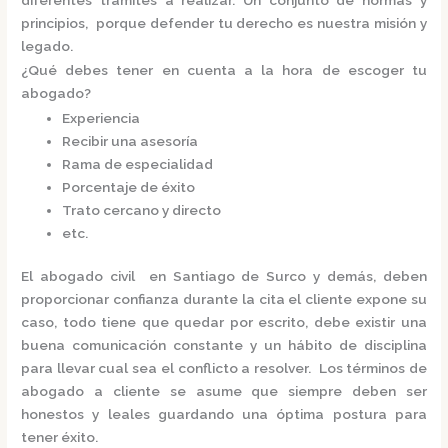
principios, porque defender tu derecho es nuestra misión y
legado.
¿Qué debes tener en cuenta a la hora de escoger tu
abogado?
Experiencia
Recibir una asesoría
Rama de especialidad
Porcentaje de éxito
Trato cercano y directo
etc.
El
abogado civil en Santiago de Surco
y demás, deben
proporcionar confianza durante la cita el cliente expone su
caso, todo tiene que quedar por escrito, debe existir una
buena comunicación constante y un hábito de disciplina
para llevar cual sea el conflicto a resolver. Los términos de
abogado a cliente se asume que siempre deben ser
honestos y leales guardando una óptima postura para
tener éxito.