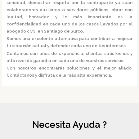
seriedad, demostrar respeto por la contraparte ya sean
colaboradores auxiliares o servidores públicos, obrar con
lealtad, honradez y lo más importante es la
confidencialidad en cada uno de los casos llevados por el
abogado civil en Santiago de Surco.
Somos una excelente alternativa para contribuir a mejorar
tu situación actual y defender cada uno de tus intereses.
Contamos con años de experiencia, clientes satisfechos y
alto nivel de garantía en cada uno de nuestros servicios.
Con nosotros encontrarás soluciones y el mejor aliado.
Contáctanos y disfruta de la más alta experiencia.
Necesita Ayuda ?