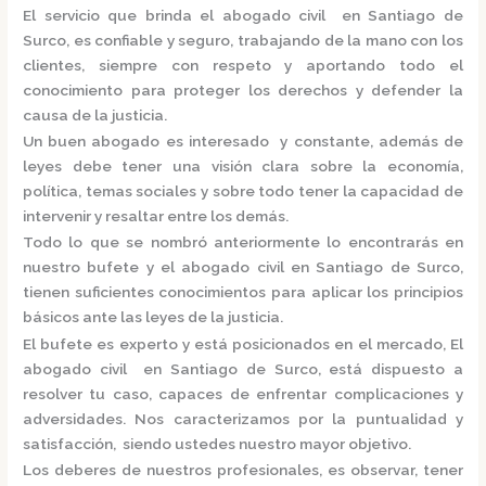
El servicio que brinda el
abogado civil en Santiago de
Surco,
es confiable y seguro, trabajando de la mano con los
clientes, siempre con respeto y aportando todo el
conocimiento para proteger los derechos y defender la
causa de la justicia.
Un buen abogado es interesado y constante, además de
leyes debe tener una visión clara sobre la economía,
política, temas sociales y sobre todo tener la capacidad de
intervenir y resaltar entre los demás.
Todo lo que se nombró anteriormente lo encontrarás en
nuestro bufete y el
abogado civil en Santiago de Surco,
tienen suficientes conocimientos para aplicar los principios
básicos ante las leyes de la justicia.
El bufete es experto y está posicionados en el mercado
,
El
abogado civil en Santiago de Surco,
está
dispuesto a
resolver tu caso, capaces de enfrentar complicaciones y
adversidades. Nos caracterizamos por la puntualidad y
satisfacción, siendo ustedes nuestro mayor objetivo.
Los deberes de nuestros profesionales, es observar, tener