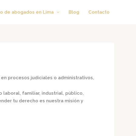
o de abogados en Lima
Blog
Contacto
en procesos judiciales o administrativos,
laboral, familiar, industrial, público,
fender tu derecho es nuestra misión y