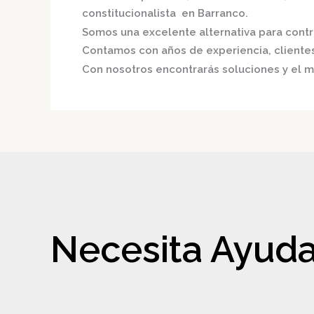
constitucionalista en Barranco.
Somos una excelente alternativa para contri
Contamos con años de experiencia, clientes 
Con nosotros encontrarás soluciones y el me
Necesita Ayuda