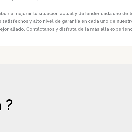
buir a mejorar tu situación actual y defender cada uno de t
satisfechos y alto nivel de garantía en cada uno de nuestro
jor aliado. Contáctanos y disfruta de la más alta experienc
 ?