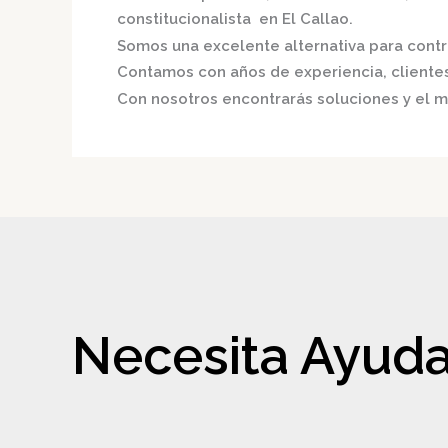
constitucionalista en El Callao.
Somos una excelente alternativa para contri
Contamos con años de experiencia, clientes 
Con nosotros encontrarás soluciones y el me
Necesita Ayuda