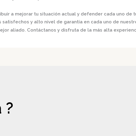
buir a mejorar tu situación actual y defender cada uno de t
satisfechos y alto nivel de garantía en cada uno de nuestro
jor aliado. Contáctanos y disfruta de la más alta experienc
 ?