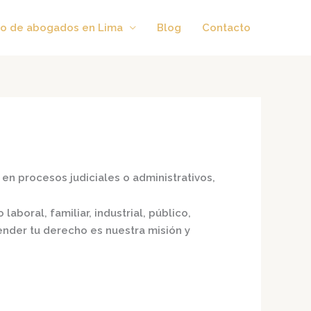
o de abogados en Lima
Blog
Contacto
en procesos judiciales o administrativos,
laboral, familiar, industrial, público,
fender tu derecho es nuestra misión y