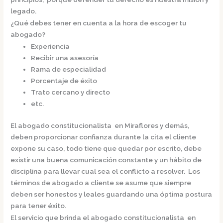
legado.
¿Qué debes tener en cuenta a la hora de escoger tu
abogado?
Experiencia
Recibir una asesoría
Rama de especialidad
Porcentaje de éxito
Trato cercano y directo
etc.
El
abogado constitucionalista en Miraflores
y demás,
deben proporcionar confianza durante la cita el cliente
expone su caso, todo tiene que quedar por escrito, debe
existir una buena comunicación constante y un hábito de
disciplina para llevar cual sea el conflicto a resolver. Los
términos de abogado a cliente se asume que siempre
deben ser honestos y leales guardando una óptima postura
para tener éxito.
El servicio que brinda el
abogado constitucionalista en