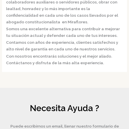
colaboradores auxiliares o servidores públicos, obrar con
lealtad, honradez y lo más importante es la
confidencialidad en cada uno de los casos llevados por el
abogado constitucionalista en Miraflores.
Somos una excelente alternativa para contribuir a mejorar
tu situación actual y defender cada uno de tus intereses.
Contamos con años de experiencia, clientes satisfechos y
alto nivel de garantía en cada uno de nuestros servicios.
Con nosotros encontrarás soluciones y el mejor aliado.
Contáctanos y disfruta de la más alta experiencia.
Necesita Ayuda ?
Puede escribirnos un email, llenar nuestro formulario de