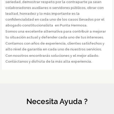
seriedad, demostrar respeto por la contraparte ya sean
colaboradores auxiliares o servidores públicos, obrar con
lealtad, honradez y lo más importante es la
confidencialidad en cada uno de los casos llevados por el
abogado constitucionalista en Punta Hermosa.
Somos una excelente alternativa para contribuir a mejorar
tu situación actual y defender cada uno de tus intereses.
Contamos con años de experiencia, clientes satisfechos y
alto nivel de garantía en cada uno de nuestros servicios.
Con nosotros encontrarás soluciones y el mejor aliado.
Contáctanos y disfruta de la más alta experiencia.
Necesita Ayuda ?