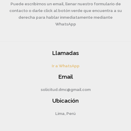
Puede escribirnos un email, llenar nuestro formulario de
contacto o darle click al botón verde que encuentra a su
derecha para hablar inmediatamente mediante
WhatsApp
Llamadas
Ir a WhatsApp
Email
solicitud.dmc@gmail.com
Ubicación
Lima, Perú