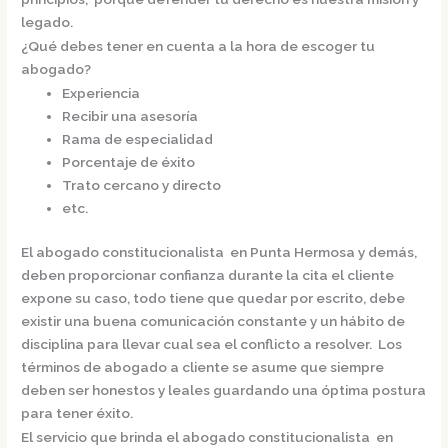
legado.
¿Qué debes tener en cuenta a la hora de escoger tu
abogado?
Experiencia
Recibir una asesoría
Rama de especialidad
Porcentaje de éxito
Trato cercano y directo
etc.
El
abogado constitucionalista en Punta Hermosa
y demás,
deben proporcionar confianza durante la cita el cliente
expone su caso, todo tiene que quedar por escrito, debe
existir una buena comunicación constante y un hábito de
disciplina para llevar cual sea el conflicto a resolver. Los
términos de abogado a cliente se asume que siempre
deben ser honestos y leales guardando una óptima postura
para tener éxito.
El servicio que brinda el
abogado constitucionalista en