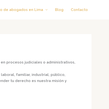
o de abogados en Lima
Blog
Contacto
en procesos judiciales o administrativos,
aboral, familiar, industrial, público,
fender tu derecho es nuestra misión y