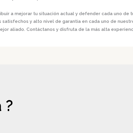
buir a mejorar tu situación actual y defender cada uno de t
satisfechos y alto nivel de garantía en cada uno de nuestro
jor aliado. Contáctanos y disfruta de la más alta experienc
 ?