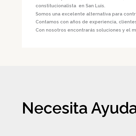
constitucionalista en San Luis.
Somos una excelente alternativa para contri
Contamos con años de experiencia, clientes 
Con nosotros encontrarás soluciones y el me
Necesita Ayuda