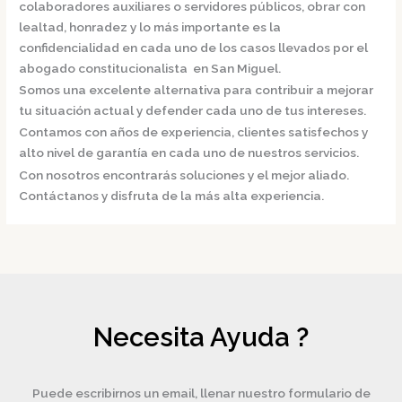
colaboradores auxiliares o servidores públicos, obrar con
lealtad, honradez y lo más importante es la
confidencialidad en cada uno de los casos llevados por el
abogado constitucionalista en San Miguel.
Somos una excelente alternativa para contribuir a mejorar
tu situación actual y defender cada uno de tus intereses.
Contamos con años de experiencia, clientes satisfechos y
alto nivel de garantía en cada uno de nuestros servicios.
Con nosotros encontrarás soluciones y el mejor aliado.
Contáctanos y disfruta de la más alta experiencia.
Necesita Ayuda ?
Puede escribirnos un email, llenar nuestro formulario de