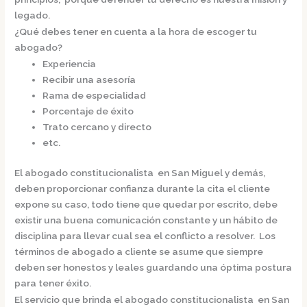
legado.
¿Qué debes tener en cuenta a la hora de escoger tu
abogado?
Experiencia
Recibir una asesoría
Rama de especialidad
Porcentaje de éxito
Trato cercano y directo
etc.
El
abogado constitucionalista en San Miguel
y demás,
deben proporcionar confianza durante la cita el cliente
expone su caso, todo tiene que quedar por escrito, debe
existir una buena comunicación constante y un hábito de
disciplina para llevar cual sea el conflicto a resolver. Los
términos de abogado a cliente se asume que siempre
deben ser honestos y leales guardando una óptima postura
para tener éxito.
El servicio que brinda el
abogado constitucionalista en San