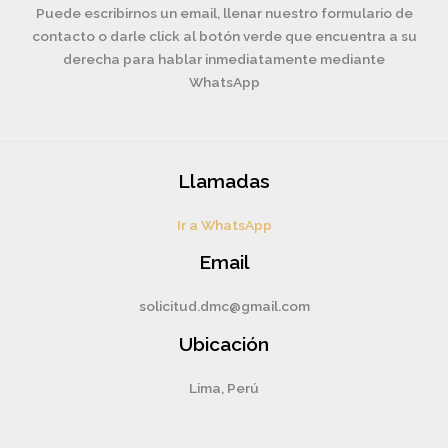
Puede escribirnos un email, llenar nuestro formulario de
contacto o darle click al botón verde que encuentra a su
derecha para hablar inmediatamente mediante
WhatsApp
Llamadas
Ir a WhatsApp
Email
solicitud.dmc@gmail.com
Ubicación
Lima, Perú