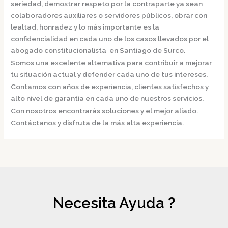
seriedad, demostrar respeto por la contraparte ya sean
colaboradores auxiliares o servidores públicos, obrar con
lealtad, honradez y lo más importante es la
confidencialidad en cada uno de los casos llevados por el
abogado constitucionalista en Santiago de Surco.
Somos una excelente alternativa para contribuir a mejorar
tu situación actual y defender cada uno de tus intereses.
Contamos con años de experiencia, clientes satisfechos y
alto nivel de garantía en cada uno de nuestros servicios.
Con nosotros encontrarás soluciones y el mejor aliado.
Contáctanos y disfruta de la más alta experiencia.
Necesita Ayuda ?