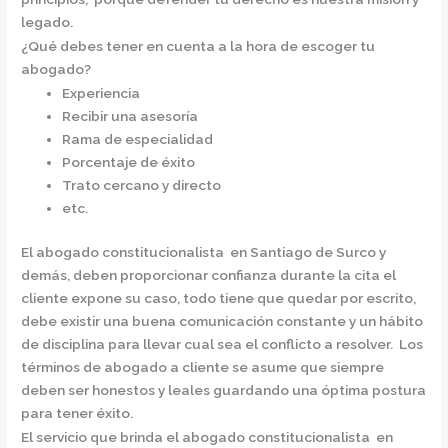
legado.
¿Qué debes tener en cuenta a la hora de escoger tu
abogado?
Experiencia
Recibir una asesoría
Rama de especialidad
Porcentaje de éxito
Trato cercano y directo
etc.
El
abogado constitucionalista en Santiago de Surco
y
demás, deben proporcionar confianza durante la cita el
cliente expone su caso, todo tiene que quedar por escrito,
debe existir una buena comunicación constante y un hábito
de disciplina para llevar cual sea el conflicto a resolver. Los
términos de abogado a cliente se asume que siempre
deben ser honestos y leales guardando una óptima postura
para tener éxito.
El servicio que brinda el
abogado constitucionalista en