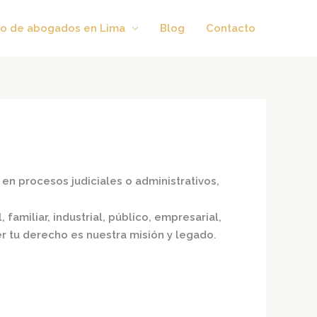
o de abogados en Lima
Blog
Contacto
en procesos judiciales o administrativos,
 familiar, industrial, público, empresarial,
er tu derecho es nuestra misión y legado.