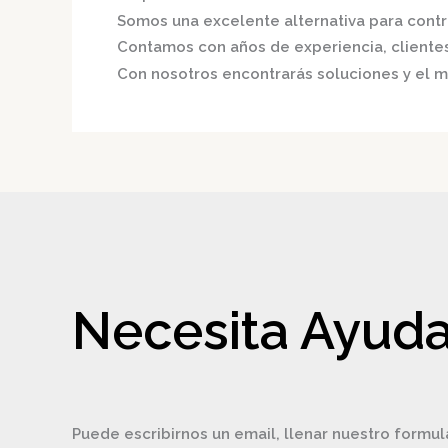
Somos una excelente alternativa para contri
Contamos con años de experiencia, clientes 
Con nosotros encontrarás soluciones y el me
Necesita Ayuda
Puede escribirnos un email, llenar nuestro formul