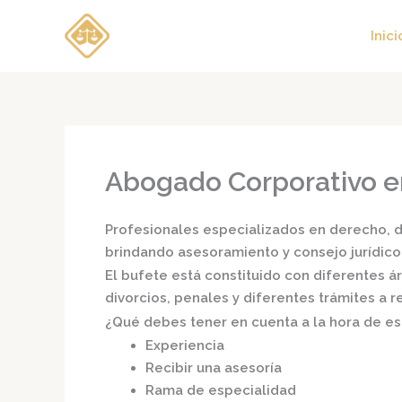
Ir
al
Inici
contenido
Abogado Corporativo 
Profesionales especializados en derecho, di
brindando asesoramiento y consejo jurídico
El bufete está constituido con diferentes 
divorcios, penales y diferentes trámites a 
¿Qué debes tener en cuenta a la hora de e
Experiencia
Recibir una asesoría
Rama de especialidad