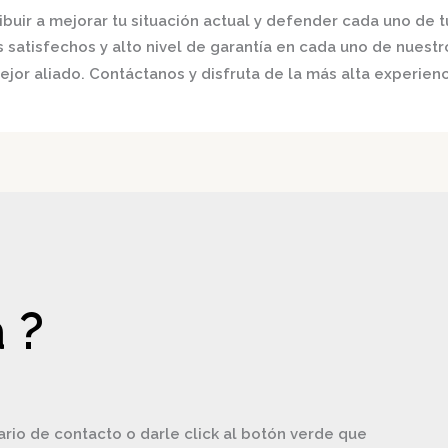
buir a mejorar tu situación actual y defender cada uno de t
satisfechos y alto nivel de garantía en cada uno de nuestro
jor aliado. Contáctanos y disfruta de la más alta experienc
 ?
ario de contacto o darle click al botón verde que