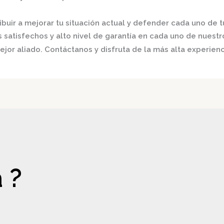
buir a mejorar tu situación actual y defender cada uno de t
satisfechos y alto nivel de garantía en cada uno de nuestro
jor aliado. Contáctanos y disfruta de la más alta experienc
 ?