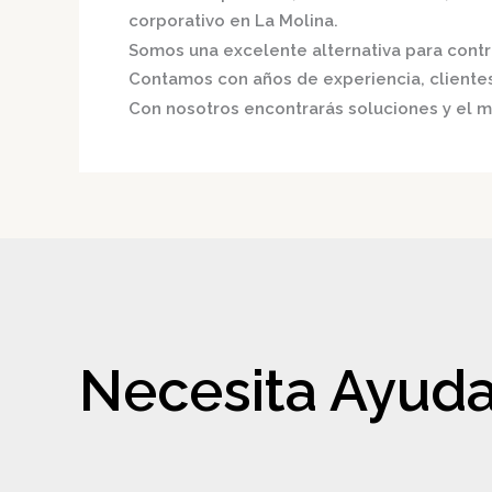
corporativo en La Molina.
Somos una excelente alternativa para contri
Contamos con años de experiencia, clientes 
Con nosotros encontrarás soluciones y el me
Necesita Ayuda