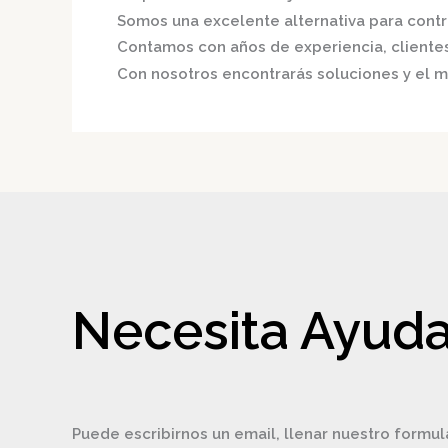
Somos una excelente alternativa para contri
Contamos con años de experiencia, clientes 
Con nosotros encontrarás soluciones y el me
Necesita Ayuda
Puede escribirnos un email, llenar nuestro formul