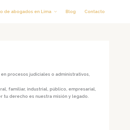
o de abogados en Lima
Blog
Contacto
en procesos judiciales o administrativos,
l, familiar, industrial, público, empresarial,
er tu derecho es nuestra misión y legado.