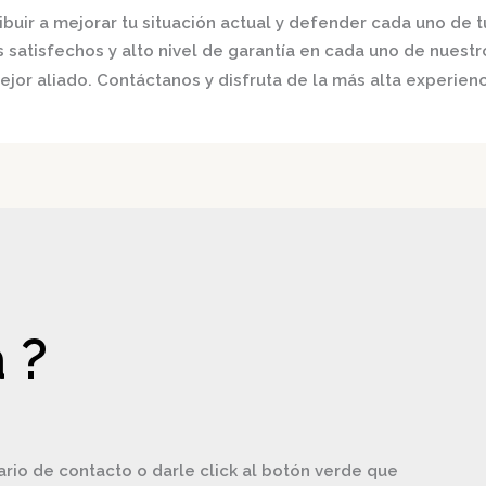
buir a mejorar tu situación actual y defender cada uno de t
satisfechos y alto nivel de garantía en cada uno de nuestro
jor aliado. Contáctanos y disfruta de la más alta experienc
 ?
ario de contacto o darle click al botón verde que