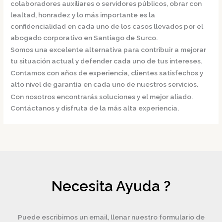
colaboradores auxiliares o servidores públicos, obrar con
lealtad, honradez y lo más importante es la
confidencialidad en cada uno de los casos llevados por el
abogado corporativo en Santiago de Surco.
Somos una excelente alternativa para contribuir a mejorar
tu situación actual y defender cada uno de tus intereses.
Contamos con años de experiencia, clientes satisfechos y
alto nivel de garantía en cada uno de nuestros servicios.
Con nosotros encontrarás soluciones y el mejor aliado.
Contáctanos y disfruta de la más alta experiencia.
Necesita Ayuda ?
Puede escribirnos un email, llenar nuestro formulario de