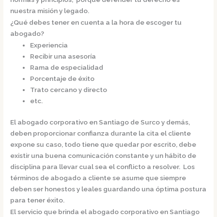
nuestra misión y legado.
¿Qué debes tener en cuenta a la hora de escoger tu
abogado?
Experiencia
Recibir una asesoría
Rama de especialidad
Porcentaje de éxito
Trato cercano y directo
etc.
El
abogado corporativo en Santiago de Surco
y demás,
deben proporcionar confianza durante la cita el cliente
expone su caso, todo tiene que quedar por escrito, debe
existir una buena comunicación constante y un hábito de
disciplina para llevar cual sea el conflicto a resolver. Los
términos de abogado a cliente se asume que siempre
deben ser honestos y leales guardando una óptima postura
para tener éxito.
El servicio que brinda el
abogado corporativo en Santiago