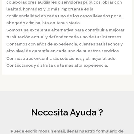
colaboradores auxiliares o servidores públicos, obrar con
lealtad, honradez y lo más importante es la
confidencialidad en cada uno de los casos llevados por el
abogado criminalista en Jesus Maria.
Somos una excelente alternativa para contribuir a mejorar
tu situación actual y defender cada uno de tus intereses.
Contamos con años de experiencia, clientes satisfechos y
alto nivel de garantía en cada uno de nuestros servicios.
Con nosotros encontrarás soluciones y el mejor aliado.
Contáctanos y disfruta de la más alta experiencia.
Necesita Ayuda ?
Puede escribirnos un email, llenar nuestro formulario de