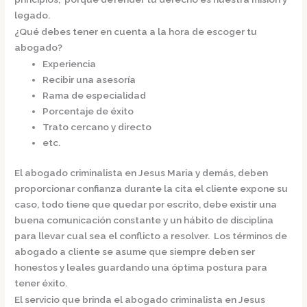
legado.
¿Qué debes tener en cuenta a la hora de escoger tu
abogado?
Experiencia
Recibir una asesoría
Rama de especialidad
Porcentaje de éxito
Trato cercano y directo
etc.
El
abogado criminalista en Jesus Maria
y demás, deben
proporcionar confianza durante la cita el cliente expone su
caso, todo tiene que quedar por escrito, debe existir una
buena comunicación constante y un hábito de disciplina
para llevar cual sea el conflicto a resolver. Los términos de
abogado a cliente se asume que siempre deben ser
honestos y leales guardando una óptima postura para
tener éxito.
El servicio que brinda el
abogado criminalista en Jesus