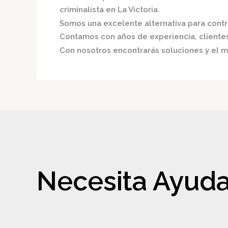
criminalista en La Victoria.
Somos una excelente alternativa para contri
Contamos con años de experiencia, clientes 
Con nosotros encontrarás soluciones y el me
Necesita Ayuda