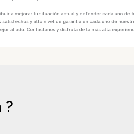
buir a mejorar tu situación actual y defender cada uno de t
satisfechos y alto nivel de garantía en cada uno de nuestro
jor aliado. Contáctanos y disfruta de la más alta experienc
 ?