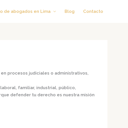
o de abogados en Lima
Blog
Contacto
en procesos judiciales o administrativos,
aboral, familiar, industrial, público,
porque defender tu derecho es nuestra misión