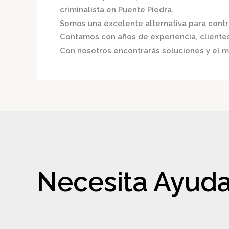
criminalista en Puente Piedra.
Somos una excelente alternativa para contri
Contamos con años de experiencia, clientes 
Con nosotros encontrarás soluciones y el me
Necesita Ayuda