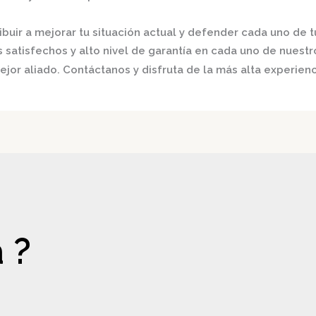
buir a mejorar tu situación actual y defender cada uno de t
satisfechos y alto nivel de garantía en cada uno de nuestro
jor aliado. Contáctanos y disfruta de la más alta experienc
 ?