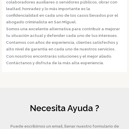
colaboradores auxiliares o servidores públicos, obrar con
lealtad, honradez y lo más importante es la
confidencialidad en cada uno de los casos llevados por el
abogado criminalista en San Miguel.
Somos una excelente alternativa para contribuir a mejorar
tu situación actual y defender cada uno de tus intereses.
Contamos con años de experiencia, clientes satisfechos y
alto nivel de garantía en cada uno de nuestros servicios.
Con nosotros encontrarás soluciones y el mejor aliado.
Contáctanos y disfruta de la más alta experiencia.
Necesita Ayuda ?
Puede escribirnos un email, llenar nuestro formulario de