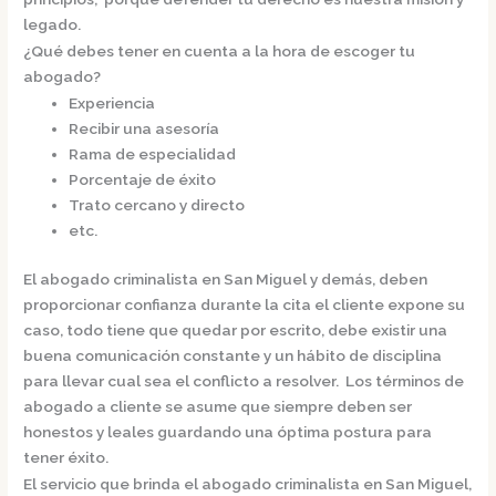
legado.
¿Qué debes tener en cuenta a la hora de escoger tu
abogado?
Experiencia
Recibir una asesoría
Rama de especialidad
Porcentaje de éxito
Trato cercano y directo
etc.
El
abogado criminalista en San Miguel
y demás, deben
proporcionar confianza durante la cita el cliente expone su
caso, todo tiene que quedar por escrito, debe existir una
buena comunicación constante y un hábito de disciplina
para llevar cual sea el conflicto a resolver. Los términos de
abogado a cliente se asume que siempre deben ser
honestos y leales guardando una óptima postura para
tener éxito.
El servicio que brinda el
abogado criminalista en San Miguel,