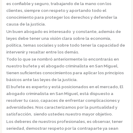
es confiable y seguro, trabajando de la mano con los
clientes, siempre con respeto y aportando todo el
conocimiento para proteger los derechos y defender la
causa de la justicia.
Un buen abogado es interesado y constante, además de
leyes debe tener una visión clara sobre la economía,
política, temas sociales y sobre todo tener la capacidad de
intervenir y resaltar entre los demás.
Todo lo que se nombró anteriormente lo encontrarás en
nuestro bufete y el
abogado criminalista en San Miguel,
tienen suficientes conocimientos para aplicar los principios
básicos ante las leyes de la justicia.
El bufete es experto y está posicionados en el mercado
,
El
abogado criminalista en San Miguel,
está dispuesto a
resolver tu caso, capaces de enfrentar complicaciones y
adversidades. Nos caracterizamos por la puntualidad y
satisfacción, siendo ustedes nuestro mayor objetivo.
Los deberes de nuestros profesionales, es observar, tener
seriedad, demostrar respeto por la contraparte ya sean