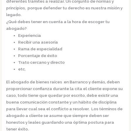
diferentes trámites a realizar. Un conjunto de normas y
principios, porque defender tu derecho es nuestra misión y
legado.
¿Qué debes tener en cuenta a la hora de escoger tu
abogado?
Experiencia
Recibir una asesoría
Rama de especialidad
Porcentaje de éxito
Trato cercano y directo
etc.
El
abogado de bienes raíces en Barranco
y demás, deben
proporcionar confianza durante la cita el cliente expone su
caso, todo tiene que quedar por escrito, debe existir una
buena comunicación constante y un hábito de disciplina
para llevar cual sea el conflicto a resolver. Los términos de
abogado a cliente se asume que siempre deben ser
honestos y leales guardando una óptima postura para
tener éxito.