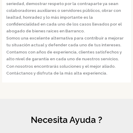
seriedad, demostrar respeto por la contraparte ya sean
colaboradores auxiliares o servidores públicos, obrar con
lealtad, honradez y lo más importante es la
confidencialidad en cada uno de los casos llevados por el
abogado de bienes raíces en Barranco.
Somos una excelente alternativa para contribuir a mejorar
tu situación actual y defender cada uno de tus intereses.
Contamos con años de experiencia, clientes satisfechos y
alto nivel de garantía en cada uno de nuestros servicios.
Con nosotros encontrarás soluciones y el mejor aliado.
Contáctanos y disfruta de la más alta experiencia.
Necesita Ayuda ?