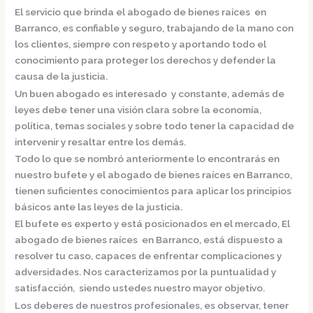
El servicio que brinda el
abogado de bienes raíces en
Barranco,
es confiable y seguro, trabajando de la mano con
los clientes, siempre con respeto y aportando todo el
conocimiento para proteger los derechos y defender la
causa de la justicia.
Un buen abogado es interesado y constante, además de
leyes debe tener una visión clara sobre la economía,
política, temas sociales y sobre todo tener la capacidad de
intervenir y resaltar entre los demás.
Todo lo que se nombró anteriormente lo encontrarás en
nuestro bufete y el
abogado de bienes raíces en Barranco,
tienen suficientes conocimientos para aplicar los principios
básicos ante las leyes de la justicia.
El bufete es experto y está posicionados en el mercado
,
El
abogado de bienes raíces en Barranco,
está dispuesto a
resolver tu caso, capaces de enfrentar complicaciones y
adversidades. Nos caracterizamos por la puntualidad y
satisfacción, siendo ustedes nuestro mayor objetivo.
Los deberes de nuestros profesionales, es observar, tener