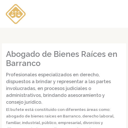
Ir
al
contenido
Abogado de Bienes Raíces en
Barranco
Profesionales especializados en derecho,
dispuestos a brindar y representar a las partes
involucradas, en procesos judiciales o
administrativos, brindando asesoramiento y
consejo jurídico.
El bufete está constituido con diferentes áreas como:
abogado de bienes raíces en Barranco,
derecho laboral,
familiar, industrial, público, empresarial, divorcios y