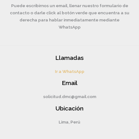
Puede escribirnos un email, llenar nuestro formulario de
contacto o darle click al botón verde que encuentra a su
derecha para hablar inmediatamente mediante
WhatsApp
Llamadas
Ir a WhatsApp
Email
solicitud.dmc@gmail.com
Ubicación
Lima, Perú