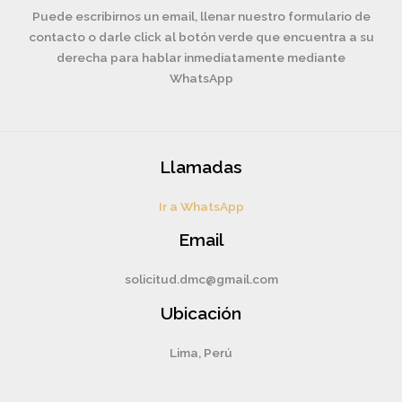
Puede escribirnos un email, llenar nuestro formulario de
contacto o darle click al botón verde que encuentra a su
derecha para hablar inmediatamente mediante
WhatsApp
Llamadas
Ir a WhatsApp
Email
solicitud.dmc@gmail.com
Ubicación
Lima, Perú