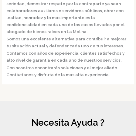
seriedad, demostrar respeto por la contraparte ya sean
colaboradores auxiliares o servidores públicos, obrar con
lealtad, honradez y lo más importante es la
confidencialidad en cada uno de los casos llevados por el
abogado de bienes raíces en La Molina.
Somos una excelente alternativa para contribuir a mejorar
tu situación actual y defender cada uno de tus intereses.
Contamos con años de experiencia, clientes satisfechos y
alto nivel de garantía en cada uno de nuestros servicios.
Con nosotros encontrarás soluciones y el mejor aliado.
Contáctanos y disfruta de la más alta experiencia.
Necesita Ayuda ?