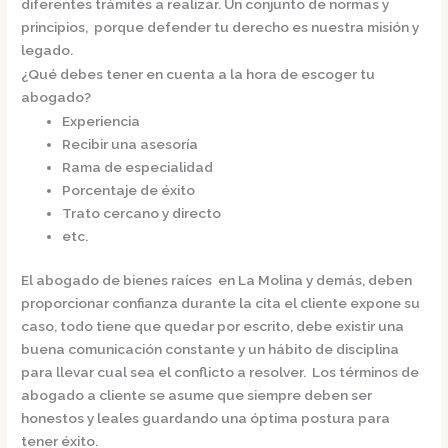
diferentes trámites a realizar. Un conjunto de normas y
principios, porque defender tu derecho es nuestra misión y
legado.
¿Qué debes tener en cuenta a la hora de escoger tu
abogado?
Experiencia
Recibir una asesoría
Rama de especialidad
Porcentaje de éxito
Trato cercano y directo
etc.
El
abogado de bienes raíces en La Molina
y demás, deben
proporcionar confianza durante la cita el cliente expone su
caso, todo tiene que quedar por escrito, debe existir una
buena comunicación constante y un hábito de disciplina
para llevar cual sea el conflicto a resolver. Los términos de
abogado a cliente se asume que siempre deben ser
honestos y leales guardando una óptima postura para
tener éxito.