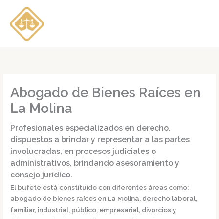
Ir
al
contenido
Abogado de Bienes Raíces en
La Molina
Profesionales especializados en derecho,
dispuestos a brindar y representar a las partes
involucradas, en procesos judiciales o
administrativos, brindando asesoramiento y
consejo jurídico.
El bufete está constituido con diferentes áreas como:
abogado de bienes raíces en La Molina,
derecho laboral,
familiar, industrial, público, empresarial, divorcios y