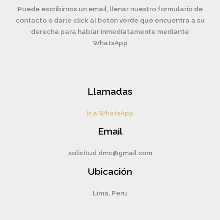
Puede escribirnos un email, llenar nuestro formulario de
contacto o darle click al botón verde que encuentra a su
derecha para hablar inmediatamente mediante
WhatsApp
Llamadas
Ir a WhatsApp
Email
solicitud.dmc@gmail.com
Ubicación
Lima, Perú