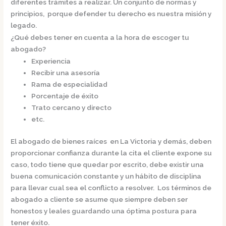
diferentes trámites a realizar. Un conjunto de normas y
principios, porque defender tu derecho es nuestra misión y
legado.
¿Qué debes tener en cuenta a la hora de escoger tu
abogado?
Experiencia
Recibir una asesoría
Rama de especialidad
Porcentaje de éxito
Trato cercano y directo
etc.
El
abogado de bienes raíces en La Victoria
y demás, deben
proporcionar confianza durante la cita el cliente expone su
caso, todo tiene que quedar por escrito, debe existir una
buena comunicación constante y un hábito de disciplina
para llevar cual sea el conflicto a resolver. Los términos de
abogado a cliente se asume que siempre deben ser
honestos y leales guardando una óptima postura para
tener éxito.