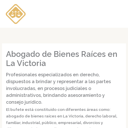
Ir
al
contenido
Abogado de Bienes Raíces en
La Victoria
Profesionales especializados en derecho,
dispuestos a brindar y representar a las partes
involucradas, en procesos judiciales o
administrativos, brindando asesoramiento y
consejo jurídico.
El bufete está constituido con diferentes áreas como:
abogado de bienes raíces en La Victoria,
derecho laboral,
familiar, industrial, público, empresarial, divorcios y