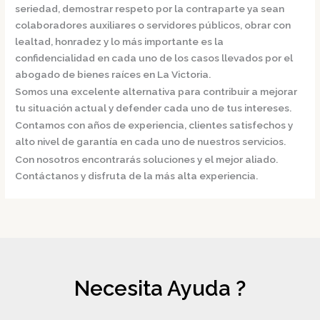
seriedad, demostrar respeto por la contraparte ya sean
colaboradores auxiliares o servidores públicos, obrar con
lealtad, honradez y lo más importante es la
confidencialidad en cada uno de los casos llevados por el
abogado de bienes raíces en La Victoria.
Somos una excelente alternativa para contribuir a mejorar
tu situación actual y defender cada uno de tus intereses.
Contamos con años de experiencia, clientes satisfechos y
alto nivel de garantía en cada uno de nuestros servicios.
Con nosotros encontrarás soluciones y el mejor aliado.
Contáctanos y disfruta de la más alta experiencia.
Necesita Ayuda ?