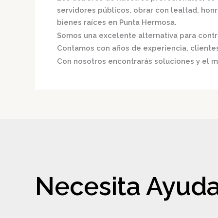
servidores públicos, obrar con lealtad, hon
bienes raíces en Punta Hermosa.
Somos una excelente alternativa para contri
Contamos con años de experiencia, clientes 
Con nosotros encontrarás soluciones y el me
Necesita Ayuda