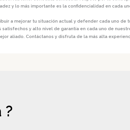
radez y lo más importante es la confidencialidad en cada un
buir a mejorar tu situación actual y defender cada uno de t
satisfechos y alto nivel de garantía en cada uno de nuestro
jor aliado. Contáctanos y disfruta de la más alta experienc
 ?