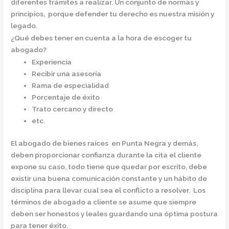
diferentes trámites a realizar. Un conjunto de normas y
principios, porque defender tu derecho es nuestra misión y
legado.
¿Qué debes tener en cuenta a la hora de escoger tu
abogado?
Experiencia
Recibir una asesoría
Rama de especialidad
Porcentaje de éxito
Trato cercano y directo
etc.
El
abogado de bienes raíces en Punta Negra
y demás,
deben proporcionar confianza durante la cita el cliente
expone su caso, todo tiene que quedar por escrito, debe
existir una buena comunicación constante y un hábito de
disciplina para llevar cual sea el conflicto a resolver. Los
términos de abogado a cliente se asume que siempre
deben ser honestos y leales guardando una óptima postura
para tener éxito.