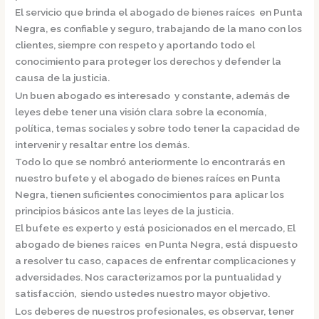
El servicio que brinda el
abogado de bienes raíces en Punta
Negra,
es confiable y seguro, trabajando de la mano con los
clientes, siempre con respeto y aportando todo el
conocimiento para proteger los derechos y defender la
causa de la justicia.
Un buen abogado es interesado y constante, además de
leyes debe tener una visión clara sobre la economía,
política, temas sociales y sobre todo tener la capacidad de
intervenir y resaltar entre los demás.
Todo lo que se nombró anteriormente lo encontrarás en
nuestro bufete y el
abogado de bienes raíces en Punta
Negra,
tienen suficientes conocimientos para aplicar los
principios básicos ante las leyes de la justicia.
El bufete es experto y está posicionados en el mercado
,
El
abogado de bienes raíces en Punta Negra,
está dispuesto
a resolver tu caso, capaces de enfrentar complicaciones y
adversidades. Nos caracterizamos por la puntualidad y
satisfacción, siendo ustedes nuestro mayor objetivo.
Los deberes de nuestros profesionales, es observar, tener