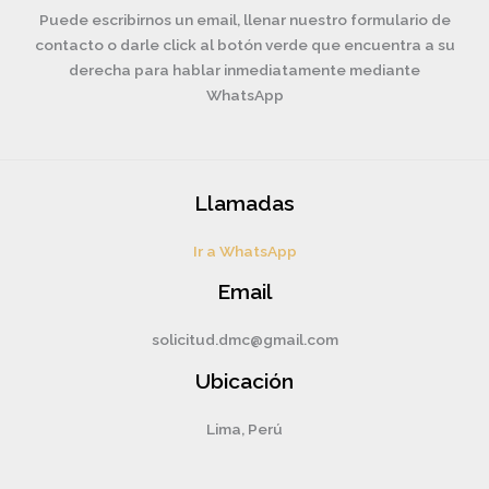
Puede escribirnos un email, llenar nuestro formulario de
contacto o darle click al botón verde que encuentra a su
derecha para hablar inmediatamente mediante
WhatsApp
Llamadas
Ir a WhatsApp
Email
solicitud.dmc@gmail.com
Ubicación
Lima, Perú