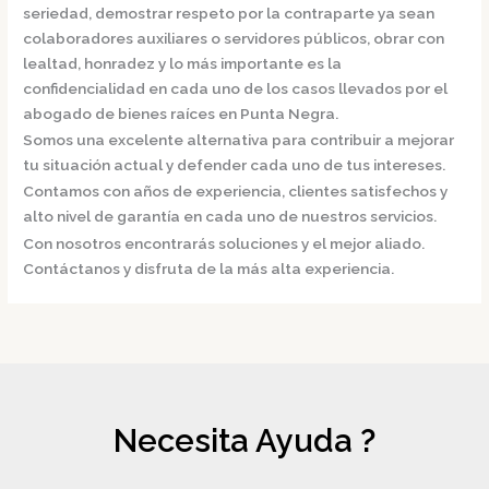
seriedad, demostrar respeto por la contraparte ya sean
colaboradores auxiliares o servidores públicos, obrar con
lealtad, honradez y lo más importante es la
confidencialidad en cada uno de los casos llevados por el
abogado de bienes raíces en Punta Negra.
Somos una excelente alternativa para contribuir a mejorar
tu situación actual y defender cada uno de tus intereses.
Contamos con años de experiencia, clientes satisfechos y
alto nivel de garantía en cada uno de nuestros servicios.
Con nosotros encontrarás soluciones y el mejor aliado.
Contáctanos y disfruta de la más alta experiencia.
Necesita Ayuda ?