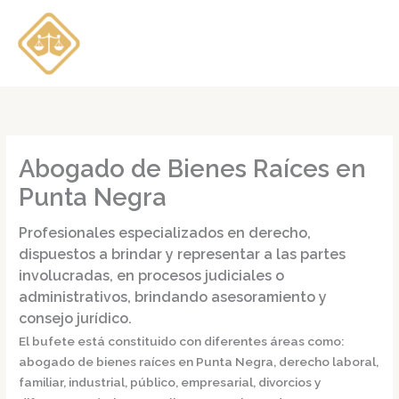
Ir
al
contenido
Abogado de Bienes Raíces en
Punta Negra
Profesionales especializados en derecho,
dispuestos a brindar y representar a las partes
involucradas, en procesos judiciales o
administrativos, brindando asesoramiento y
consejo jurídico.
El bufete está constituido con diferentes áreas como:
abogado de bienes raíces en Punta Negra,
derecho laboral,
familiar, industrial, público, empresarial, divorcios y