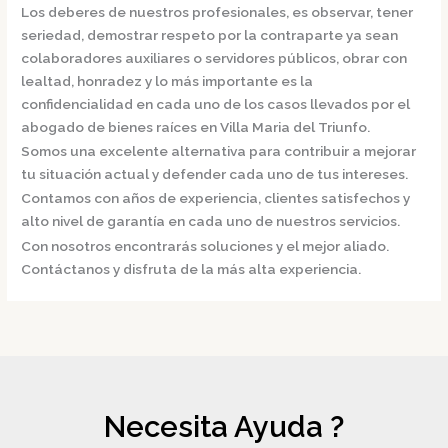
Los deberes de nuestros profesionales, es observar, tener
seriedad, demostrar respeto por la contraparte ya sean
colaboradores auxiliares o servidores públicos, obrar con
lealtad, honradez y lo más importante es la
confidencialidad en cada uno de los casos llevados por el
abogado de bienes raíces en Villa Maria del Triunfo.
Somos una excelente alternativa para contribuir a mejorar
tu situación actual y defender cada uno de tus intereses.
Contamos con años de experiencia, clientes satisfechos y
alto nivel de garantía en cada uno de nuestros servicios.
Con nosotros encontrarás soluciones y el mejor aliado.
Contáctanos y disfruta de la más alta experiencia.
Necesita Ayuda ?