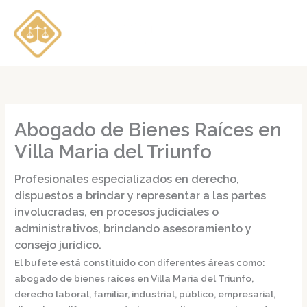
Ir
al
contenido
Abogado de Bienes Raíces en
Villa Maria del Triunfo
Profesionales especializados en derecho,
dispuestos a brindar y representar a las partes
involucradas, en procesos judiciales o
administrativos, brindando asesoramiento y
consejo jurídico.
El bufete está constituido con diferentes áreas como:
abogado de bienes raíces en Villa Maria del Triunfo,
derecho laboral, familiar, industrial, público, empresarial,