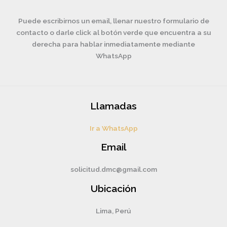
Puede escribirnos un email, llenar nuestro formulario de
contacto o darle click al botón verde que encuentra a su
derecha para hablar inmediatamente mediante
WhatsApp
Llamadas
Ir a WhatsApp
Email
solicitud.dmc@gmail.com
Ubicación
Lima, Perú