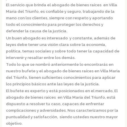
El servicio que brinda el
abogado de bienes raíces en Villa
Maria del Triunfo,
es confiable y seguro, trabajando de la
mano con los clientes, siempre con respeto y aportando
todo el conocimiento para proteger los derechos y
defender la causa de la justicia.
Un buen abogado es interesado y constante, además de
leyes debe tener una visión clara sobre la economía,
política, temas sociales y sobre todo tener la capacidad de
intervenir y resaltar entre los demás.
Todo lo que se nombró anteriormente lo encontrarás en
nuestro bufete y el
abogado de bienes raíces en Villa Maria
del Triunfo,
tienen suficientes conocimientos para aplicar
los principios básicos ante las leyes de la justicia.
El bufete es experto y está posicionados en el mercado
,
El
abogado de bienes raíces en Villa Maria del Triunfo,
está
dispuesto a resolver tu caso, capaces de enfrentar
complicaciones y adversidades. Nos caracterizamos por la
puntualidad y satisfacción, siendo ustedes nuestro mayor
objetivo.