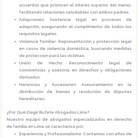
acuerdos que prioricen el interés superior del menor,
facilitando relaciones saludables con ambos padres.
Adopciones
:
Asistencia legal en procesos de
adopción, asegurando el cumplimiento de todos los
requisitos legales.
Violencia Familiar
:
Representación y protección legal
en casos de violencia doméstica, buscando medidas
de protección para las víctimas.
Unión de Hecho
:
Reconocimiento legal de
convivencias y asesoría en derechos y obligaciones
derivados.
Herencias y Sucesiones
:
Asesoramiento en la
distribución de bienes y resolución de disputas
hereditarias.
¿Por Qué Elegir Bufete Abogados Lima?
Nuestro equipo de abogados especializados en derecho
de familia en Lima se caracteriza por:
Experiencia y Profesionalismo
:
Contamos con años de