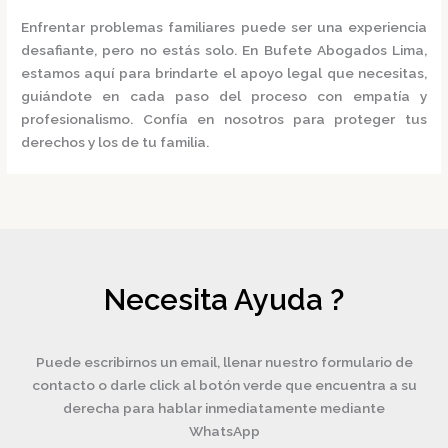
Enfrentar problemas familiares puede ser una experiencia
desafiante, pero no estás solo.
En
Bufete Abogados Lima
,
estamos aquí para brindarte el apoyo legal que necesitas,
guiándote en cada paso del proceso con empatía y
profesionalismo.
Confía en nosotros para proteger tus
derechos y los de tu familia.
Necesita Ayuda ?
Puede escribirnos un email, llenar nuestro formulario de
contacto o darle click al botón verde que encuentra a su
derecha para hablar inmediatamente mediante
WhatsApp