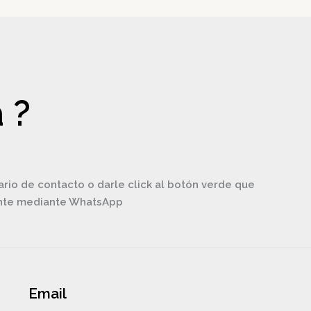
 ?
ario de contacto o darle click al botón verde que
ente mediante WhatsApp
Email