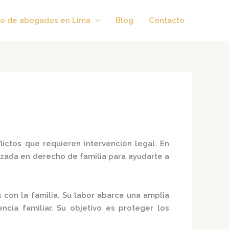
o de abogados en Lima
Blog
Contacto
ictos que requieren intervención legal.
En
zada en derecho de familia para ayudarte a
con la familia.
Su labor abarca una amplia
cia familiar.
Su objetivo es proteger los