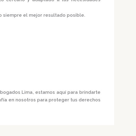
o siempre el mejor resultado posible.
Abogados Lima
, estamos aquí para brindarte
fía en nosotros para proteger tus derechos