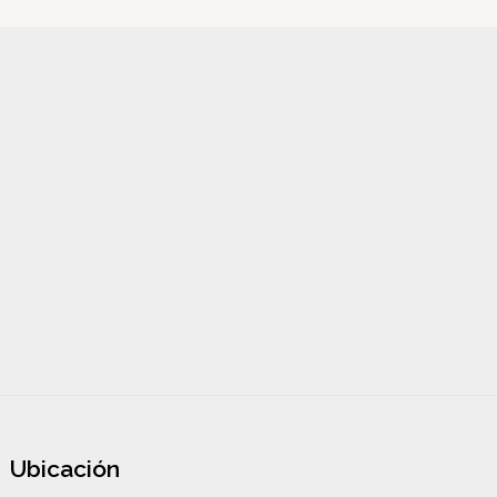
Ubicación