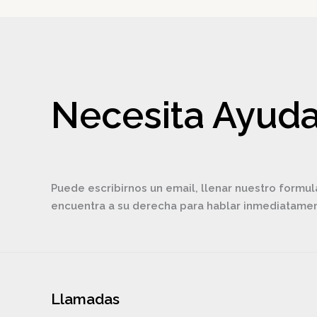
Necesita Ayuda
Puede escribirnos un email, llenar nuestro formul
encuentra a su derecha para hablar inmediatam
Llamadas