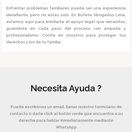
Enfrentar problemas familiares puede ser una experiencia
desafiante, pero no estás solo.
En
Bufete Abogados Lima
,
estamos aquí para brindarte el apoyo legal que necesitas,
guiándote en cada paso del proceso con empatía y
profesionalismo.
Confía en nosotros para proteger tus
derechos y los de tu familia.
Necesita Ayuda ?
Puede escribirnos un email, llenar nuestro formulario de
contacto o darle click al botón verde que encuentra a su
derecha para hablar inmediatamente mediante
WhatsApp