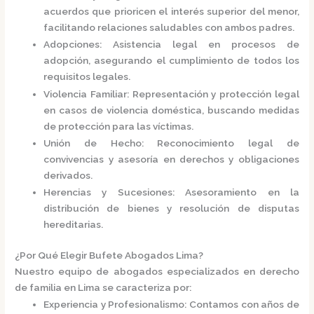
acuerdos que prioricen el interés superior del menor,
facilitando relaciones saludables con ambos padres.
Adopciones
:
Asistencia legal en procesos de
adopción, asegurando el cumplimiento de todos los
requisitos legales.
Violencia Familiar
:
Representación y protección legal
en casos de violencia doméstica, buscando medidas
de protección para las víctimas.
Unión de Hecho
:
Reconocimiento legal de
convivencias y asesoría en derechos y obligaciones
derivados.
Herencias y Sucesiones
:
Asesoramiento en la
distribución de bienes y resolución de disputas
hereditarias.
¿Por Qué Elegir Bufete Abogados Lima?
Nuestro equipo de abogados especializados en derecho
de familia en Lima se caracteriza por:
Experiencia y Profesionalismo
:
Contamos con años de