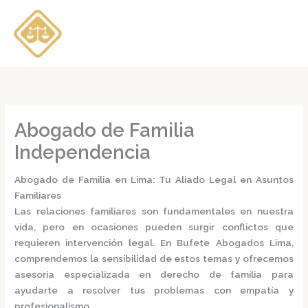
Ir
al
contenido
Abogado de Familia
Independencia
Abogado de Familia en Lima: Tu Aliado Legal en Asuntos
Familiares
Las relaciones familiares son fundamentales en nuestra
vida, pero en ocasiones pueden surgir conflictos que
requieren intervención legal.
En
Bufete Abogados Lima
,
comprendemos la sensibilidad de estos temas y ofrecemos
asesoría especializada en derecho de familia para
ayudarte a resolver tus problemas con empatía y
profesionalismo.