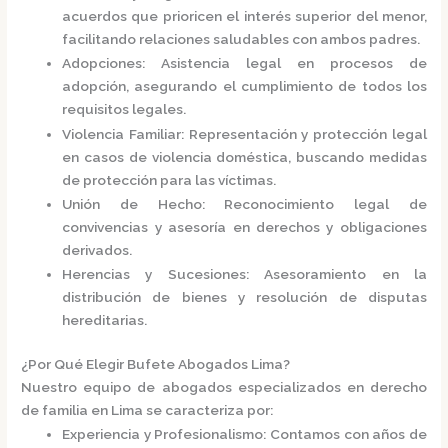
acuerdos que prioricen el interés superior del menor,
facilitando relaciones saludables con ambos padres.
Adopciones
:
Asistencia legal en procesos de
adopción, asegurando el cumplimiento de todos los
requisitos legales.
Violencia Familiar
:
Representación y protección legal
en casos de violencia doméstica, buscando medidas
de protección para las víctimas.
Unión de Hecho
:
Reconocimiento legal de
convivencias y asesoría en derechos y obligaciones
derivados.
Herencias y Sucesiones
:
Asesoramiento en la
distribución de bienes y resolución de disputas
hereditarias.
¿Por Qué Elegir Bufete Abogados Lima?
Nuestro equipo de abogados especializados en derecho
de familia en Lima se caracteriza por:
Experiencia y Profesionalismo
:
Contamos con años de