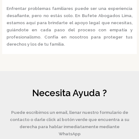
Enfrentar problemas familiares puede ser una experiencia
desafiante, pero no estás solo.
En
Bufete Abogados Lima
,
estamos aquí para brindarte el apoyo legal que necesitas,
guiándote en cada paso del proceso con empatía y
profesionalismo.
Confía en nosotros para proteger tus
derechos y los de tu familia.
Necesita Ayuda ?
Puede escribirnos un email, llenar nuestro formulario de
contacto o darle click al botón verde que encuentra a su
derecha para hablar inmediatamente mediante
WhatsApp