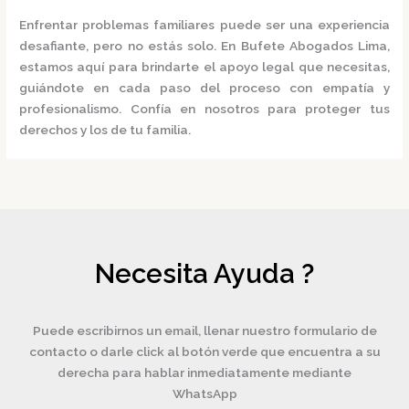
Enfrentar problemas familiares puede ser una experiencia
desafiante, pero no estás solo.
En
Bufete Abogados Lima
,
estamos aquí para brindarte el apoyo legal que necesitas,
guiándote en cada paso del proceso con empatía y
profesionalismo.
Confía en nosotros para proteger tus
derechos y los de tu familia.
Necesita Ayuda ?
Puede escribirnos un email, llenar nuestro formulario de
contacto o darle click al botón verde que encuentra a su
derecha para hablar inmediatamente mediante
WhatsApp