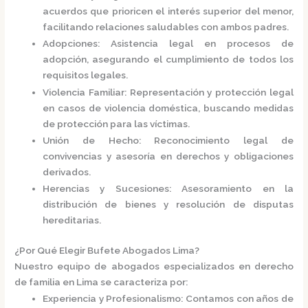
acuerdos que prioricen el interés superior del menor,
facilitando relaciones saludables con ambos padres.
Adopciones
:
Asistencia legal en procesos de
adopción, asegurando el cumplimiento de todos los
requisitos legales.
Violencia Familiar
:
Representación y protección legal
en casos de violencia doméstica, buscando medidas
de protección para las víctimas.
Unión de Hecho
:
Reconocimiento legal de
convivencias y asesoría en derechos y obligaciones
derivados.
Herencias y Sucesiones
:
Asesoramiento en la
distribución de bienes y resolución de disputas
hereditarias.
¿Por Qué Elegir Bufete Abogados Lima?
Nuestro equipo de abogados especializados en derecho
de familia en Lima se caracteriza por:
Experiencia y Profesionalismo
:
Contamos con años de