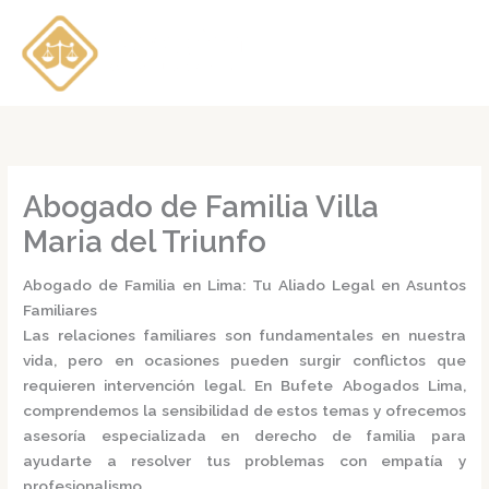
Ir
al
contenido
Abogado de Familia Villa
Maria del Triunfo
Abogado de Familia en Lima: Tu Aliado Legal en Asuntos
Familiares
Las relaciones familiares son fundamentales en nuestra
vida, pero en ocasiones pueden surgir conflictos que
requieren intervención legal.
En
Bufete Abogados Lima
,
comprendemos la sensibilidad de estos temas y ofrecemos
asesoría especializada en derecho de familia para
ayudarte a resolver tus problemas con empatía y
profesionalismo.