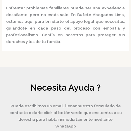
Enfrentar problemas familiares puede ser una experiencia
desafiante, pero no estás solo.
En
Bufete Abogados Lima
,
estamos aquí para brindarte el apoyo legal que necesitas,
guiándote en cada paso del proceso con empatía y
profesionalismo.
Confía en nosotros para proteger tus
derechos y los de tu familia.
Necesita Ayuda ?
Puede escribirnos un email, llenar nuestro formulario de
contacto o darle click al botón verde que encuentra a su
derecha para hablar inmediatamente mediante
WhatsApp