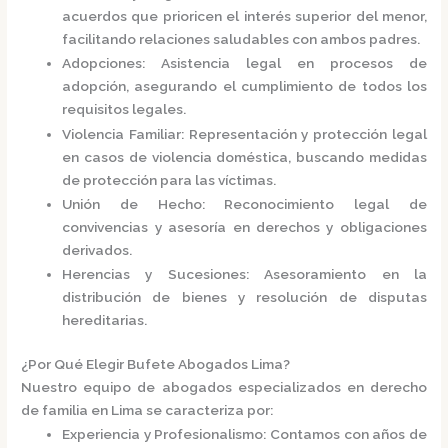
acuerdos que prioricen el interés superior del menor,
facilitando relaciones saludables con ambos padres.
Adopciones
:
Asistencia legal en procesos de
adopción, asegurando el cumplimiento de todos los
requisitos legales.
Violencia Familiar
:
Representación y protección legal
en casos de violencia doméstica, buscando medidas
de protección para las víctimas.
Unión de Hecho
:
Reconocimiento legal de
convivencias y asesoría en derechos y obligaciones
derivados.
Herencias y Sucesiones
:
Asesoramiento en la
distribución de bienes y resolución de disputas
hereditarias.
¿Por Qué Elegir Bufete Abogados Lima?
Nuestro equipo de abogados especializados en derecho
de familia en Lima se caracteriza por:
Experiencia y Profesionalismo
:
Contamos con años de