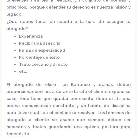
principios, porque defender tu derecho es nuestra misión y
legado.
¿Qué debes tener en cuenta a la hora de escoger tu
abogado?
Experiencia
Recibir una asesoría
Rama de especialidad
Porcentaje de éxito
Trato cercano y directo
etc.
El
abogado de oficio en Barranco
y demás, deben
proporcionar confianza durante la cita el cliente expone su
caso, todo tiene que quedar por escrito, debe existir una
buena comunicación constante y un hábito de disciplina
para llevar cual sea el conflicto a resolver. Los términos de
abogado a cliente se asume que siempre deben ser
honestos y leales guardando una óptima postura para
tener éxito.