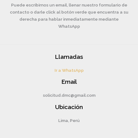
Puede escribirnos un email, llenar nuestro formulario de
contacto o darle click al botón verde que encuentra a su
derecha para hablar inmediatamente mediante
WhatsApp
Llamadas
Ir a WhatsApp
Email
solicitud.dmc@gmail.com
Ubicación
Lima, Perú