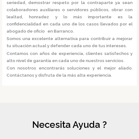
seriedad, demostrar respeto por la contraparte ya sean
colaboradores auxiliares o servidores públicos, obrar con
lealtad, honradez y lo más importante es la
confidencialidad en cada uno de los casos llevados por el
abogado de oficio en Barranco.
Somos una excelente alternativa para contribuir a mejorar
tu situación actual y defender cada uno de tus intereses.
Contamos con años de experiencia, clientes satisfechos y
alto nivel de garantía en cada uno de nuestros servicios.
Con nosotros encontrarás soluciones y el mejor aliado.
Contáctanos y disfruta de la más alta experiencia.
Necesita Ayuda ?