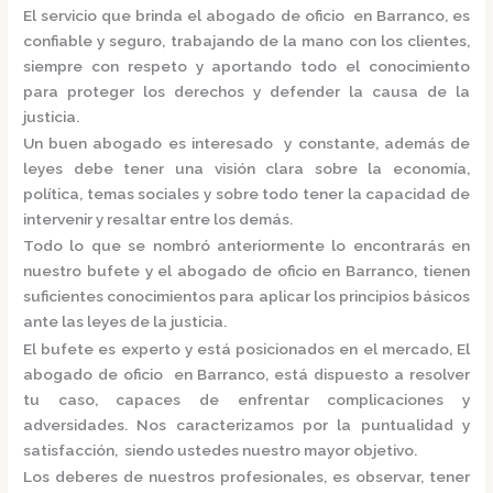
El servicio que brinda el
abogado de oficio en Barranco,
es
confiable y seguro, trabajando de la mano con los clientes,
siempre con respeto y aportando todo el conocimiento
para proteger los derechos y defender la causa de la
justicia.
Un buen abogado es interesado y constante, además de
leyes debe tener una visión clara sobre la economía,
política, temas sociales y sobre todo tener la capacidad de
intervenir y resaltar entre los demás.
Todo lo que se nombró anteriormente lo encontrarás en
nuestro bufete y el
abogado de oficio en Barranco,
tienen
suficientes conocimientos para aplicar los principios básicos
ante las leyes de la justicia.
El bufete es experto y está posicionados en el mercado
,
El
abogado de oficio en Barranco,
está
dispuesto a resolver
tu caso, capaces de enfrentar complicaciones y
adversidades. Nos caracterizamos por la puntualidad y
satisfacción, siendo ustedes nuestro mayor objetivo.
Los deberes de nuestros profesionales, es observar, tener