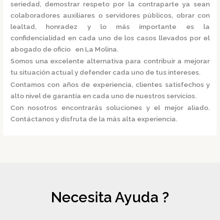
seriedad, demostrar respeto por la contraparte ya sean
colaboradores auxiliares o servidores públicos, obrar con
lealtad, honradez y lo más importante es la
confidencialidad en cada uno de los casos llevados por el
abogado de oficio en La Molina.
Somos una excelente alternativa para contribuir a mejorar
tu situación actual y defender cada uno de tus intereses.
Contamos con años de experiencia, clientes satisfechos y
alto nivel de garantía en cada uno de nuestros servicios.
Con nosotros encontrarás soluciones y el mejor aliado.
Contáctanos y disfruta de la más alta experiencia.
Necesita Ayuda ?