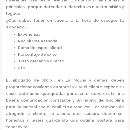
principios, porque defender tu derecho es nuestra misión y
legado.
¿Qué debes tener en cuenta a la hora de escoger tu
abogado?
Experiencia
Recibir una asesoría
Rama de especialidad
Porcentaje de éxito
Trato cercano y directo
etc.
El
abogado de oficio en La Molina
y demás, deben
proporcionar confianza durante la cita el cliente expone su
caso, todo tiene que quedar por escrito, debe existir una
buena comunicación constante y un hábito de disciplina
para llevar cual sea el conflicto a resolver. Los términos de
abogado a cliente se asume que siempre deben ser
honestos y leales guardando una óptima postura para
tener éxito.