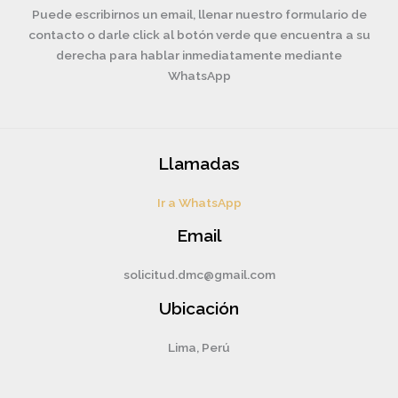
Puede escribirnos un email, llenar nuestro formulario de
contacto o darle click al botón verde que encuentra a su
derecha para hablar inmediatamente mediante
WhatsApp
Llamadas
Ir a WhatsApp
Email
solicitud.dmc@gmail.com
Ubicación
Lima, Perú