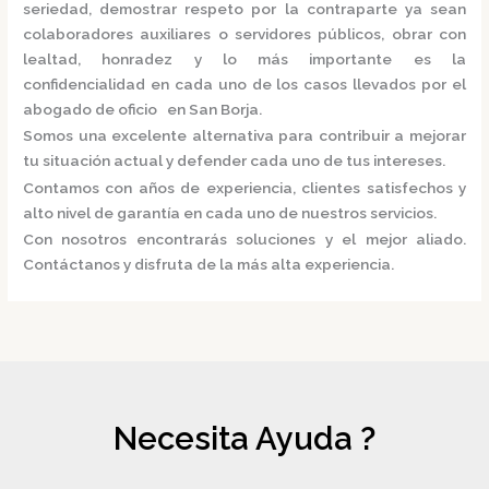
seriedad, demostrar respeto por la contraparte ya sean
colaboradores auxiliares o servidores públicos, obrar con
lealtad, honradez y lo más importante es la
confidencialidad en cada uno de los casos llevados por el
abogado de oficio en San Borja.
Somos una excelente alternativa para contribuir a mejorar
tu situación actual y defender cada uno de tus intereses.
Contamos con años de experiencia, clientes satisfechos y
alto nivel de garantía en cada uno de nuestros servicios.
Con nosotros encontrarás soluciones y el mejor aliado.
Contáctanos y disfruta de la más alta experiencia.
Necesita Ayuda ?