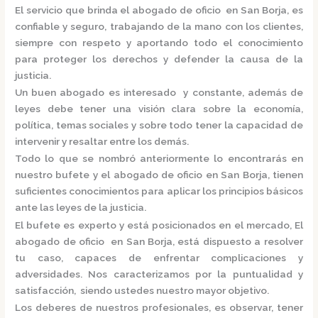
El servicio que brinda el
abogado de oficio en San Borja,
es
confiable y seguro, trabajando de la mano con los clientes,
siempre con respeto y aportando todo el conocimiento
para proteger los derechos y defender la causa de la
justicia.
Un buen abogado es interesado y constante, además de
leyes debe tener una visión clara sobre la economía,
política, temas sociales y sobre todo tener la capacidad de
intervenir y resaltar entre los demás.
Todo lo que se nombró anteriormente lo encontrarás en
nuestro bufete y el
abogado de oficio en San Borja,
tienen
suficientes conocimientos para aplicar los principios básicos
ante las leyes de la justicia.
El bufete es experto y está posicionados en el mercado
,
El
abogado de oficio en San Borja,
está
dispuesto a resolver
tu caso, capaces de enfrentar complicaciones y
adversidades. Nos caracterizamos por la puntualidad y
satisfacción, siendo ustedes nuestro mayor objetivo.
Los deberes de nuestros profesionales, es observar, tener