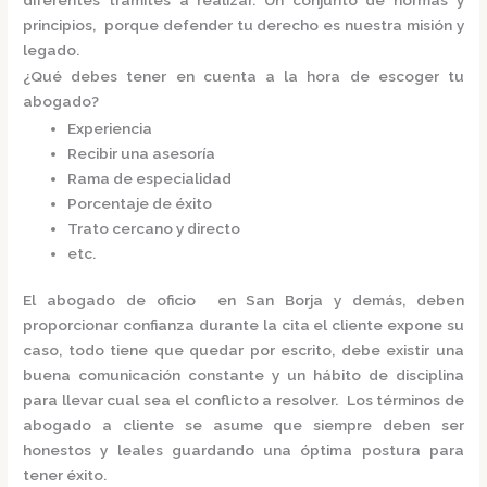
principios, porque defender tu derecho es nuestra misión y
legado.
¿Qué debes tener en cuenta a la hora de escoger tu
abogado?
Experiencia
Recibir una asesoría
Rama de especialidad
Porcentaje de éxito
Trato cercano y directo
etc.
El
abogado de oficio en San Borja
y demás, deben
proporcionar confianza durante la cita el cliente expone su
caso, todo tiene que quedar por escrito, debe existir una
buena comunicación constante y un hábito de disciplina
para llevar cual sea el conflicto a resolver. Los términos de
abogado a cliente se asume que siempre deben ser
honestos y leales guardando una óptima postura para
tener éxito.