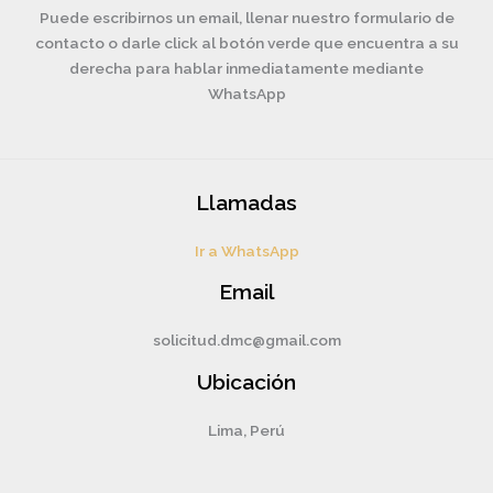
Puede escribirnos un email, llenar nuestro formulario de
contacto o darle click al botón verde que encuentra a su
derecha para hablar inmediatamente mediante
WhatsApp
Llamadas
Ir a WhatsApp
Email
solicitud.dmc@gmail.com
Ubicación
Lima, Perú