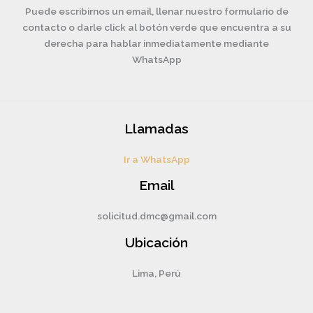
Puede escribirnos un email, llenar nuestro formulario de
contacto o darle click al botón verde que encuentra a su
derecha para hablar inmediatamente mediante
WhatsApp
Llamadas
Ir a WhatsApp
Email
solicitud.dmc@gmail.com
Ubicación
Lima, Perú