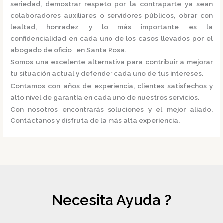
seriedad, demostrar respeto por la contraparte ya sean
colaboradores auxiliares o servidores públicos, obrar con
lealtad, honradez y lo más importante es la
confidencialidad en cada uno de los casos llevados por el
abogado de oficio en Santa Rosa.
Somos una excelente alternativa para contribuir a mejorar
tu situación actual y defender cada uno de tus intereses.
Contamos con años de experiencia, clientes satisfechos y
alto nivel de garantía en cada uno de nuestros servicios.
Con nosotros encontrarás soluciones y el mejor aliado.
Contáctanos y disfruta de la más alta experiencia.
Necesita Ayuda ?