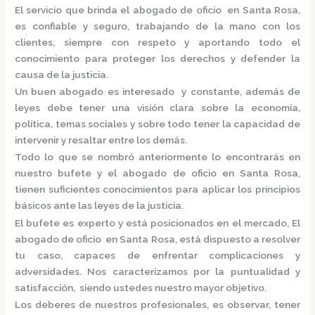
El servicio que brinda el
abogado de oficio en Santa Rosa,
es confiable y seguro, trabajando de la mano con los
clientes, siempre con respeto y aportando todo el
conocimiento para proteger los derechos y defender la
causa de la justicia.
Un buen abogado es interesado y constante, además de
leyes debe tener una visión clara sobre la economía,
política, temas sociales y sobre todo tener la capacidad de
intervenir y resaltar entre los demás.
Todo lo que se nombró anteriormente lo encontrarás en
nuestro bufete y el
abogado de oficio en Santa Rosa,
tienen suficientes conocimientos para aplicar los principios
básicos ante las leyes de la justicia.
El bufete es experto y está posicionados en el mercado
,
El
abogado de oficio en Santa Rosa,
está
dispuesto a resolver
tu caso, capaces de enfrentar complicaciones y
adversidades. Nos caracterizamos por la puntualidad y
satisfacción, siendo ustedes nuestro mayor objetivo.
Los deberes de nuestros profesionales, es observar, tener