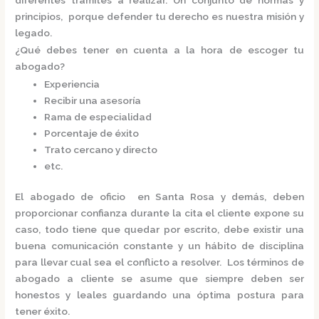
principios, porque defender tu derecho es nuestra misión y
legado.
¿Qué debes tener en cuenta a la hora de escoger tu
abogado?
Experiencia
Recibir una asesoría
Rama de especialidad
Porcentaje de éxito
Trato cercano y directo
etc.
El
abogado de oficio en Santa Rosa
y demás, deben
proporcionar confianza durante la cita el cliente expone su
caso, todo tiene que quedar por escrito, debe existir una
buena comunicación constante y un hábito de disciplina
para llevar cual sea el conflicto a resolver. Los términos de
abogado a cliente se asume que siempre deben ser
honestos y leales guardando una óptima postura para
tener éxito.