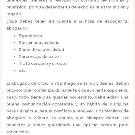
principios, porque defender tu derecho es nuestra misión y
legado.
¿Qué debes tener en cuenta a la hora de escoger tu
abogado?
Experiencia
Recibir una asesoría
Rama de especialidad
Porcentaje de éxito
Trato cercano y directo
etc.
El
abogado de oficio en Santiago de Surco
y demás, deben
proporcionar confianza durante la cita el cliente expone su
caso, todo tiene que quedar por escrito, debe existir una
buena comunicación constante y un hábito de disciplina
para llevar cual sea el conflicto a resolver. Los términos de
abogado a cliente se asume que siempre deben ser
honestos y leales guardando una óptima postura para
tener éxito.