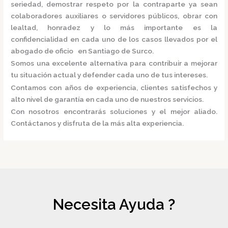
seriedad, demostrar respeto por la contraparte ya sean
colaboradores auxiliares o servidores públicos, obrar con
lealtad, honradez y lo más importante es la
confidencialidad en cada uno de los casos llevados por el
abogado de oficio en Santiago de Surco.
Somos una excelente alternativa para contribuir a mejorar
tu situación actual y defender cada uno de tus intereses.
Contamos con años de experiencia, clientes satisfechos y
alto nivel de garantía en cada uno de nuestros servicios.
Con nosotros encontrarás soluciones y el mejor aliado.
Contáctanos y disfruta de la más alta experiencia.
Necesita Ayuda ?