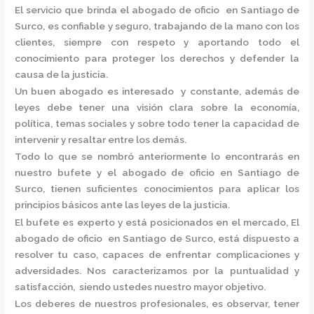
El servicio que brinda el
abogado de oficio en Santiago de
Surco,
es confiable y seguro, trabajando de la mano con los
clientes, siempre con respeto y aportando todo el
conocimiento para proteger los derechos y defender la
causa de la justicia.
Un buen abogado es interesado y constante, además de
leyes debe tener una visión clara sobre la economía,
política, temas sociales y sobre todo tener la capacidad de
intervenir y resaltar entre los demás.
Todo lo que se nombró anteriormente lo encontrarás en
nuestro bufete y el
abogado de oficio en Santiago de
Surco,
tienen suficientes conocimientos para aplicar los
principios básicos ante las leyes de la justicia.
El bufete es experto y está posicionados en el mercado
,
El
abogado de oficio en Santiago de Surco,
está
dispuesto a
resolver tu caso, capaces de enfrentar complicaciones y
adversidades. Nos caracterizamos por la puntualidad y
satisfacción, siendo ustedes nuestro mayor objetivo.
Los deberes de nuestros profesionales, es observar, tener