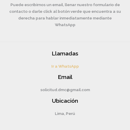
Puede escribirnos un email, llenar nuestro formulario de
contacto o darle click al botón verde que encuentra a su
derecha para hablar inmediatamente mediante
WhatsApp
Llamadas
Ir a WhatsApp
Email
solicitud.dmc@gmail.com
Ubicación
Lima, Perú