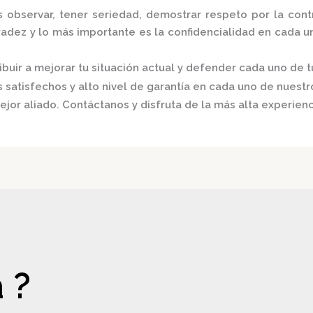
 observar, tener seriedad, demostrar respeto por la cont
nradez y lo más importante es la confidencialidad en cada u
buir a mejorar tu situación actual y defender cada uno de t
satisfechos y alto nivel de garantía en cada uno de nuestro
ejor aliado.
Contáctanos y disfruta de la más alta experienc
 ?