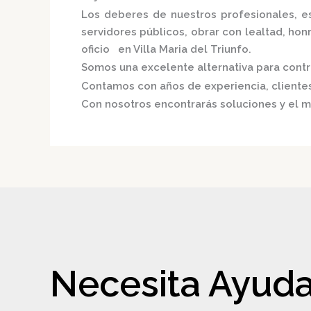
Los deberes de nuestros profesionales, es
servidores públicos, obrar con lealtad, ho
oficio en Villa Maria del Triunfo.
Somos una excelente alternativa para contri
Contamos con años de experiencia, clientes 
Con nosotros encontrarás soluciones y el m
Necesita Ayuda