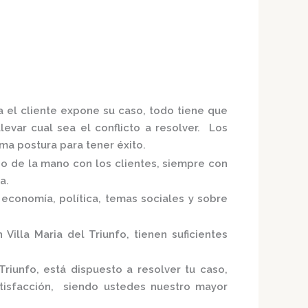
a el cliente expone su caso, todo tiene que
levar cual sea el conflicto a resolver. Los
a postura para tener éxito.
do de la mano con los clientes, siempre con
ia.
economía, política, temas sociales y sobre
 Villa Maria del Triunfo,
tienen suficientes
Triunfo,
está
dispuesto a resolver tu caso,
tisfacción, siendo ustedes nuestro mayor