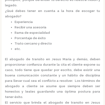
legado.
¿Qué debes tener en cuenta a la hora de escoger tu
abogado?
Experiencia
Recibir una asesoría
Rama de especialidad
Porcentaje de éxito
Trato cercano y directo
etc.
El
abogado de transito en Jesus Maria
y demás, deben
proporcionar confianza durante la cita el cliente expone su
caso, todo tiene que quedar por escrito, debe existir una
buena comunicación constante y un hábito de disciplina
para llevar cual sea el conflicto a resolver. Los términos de
abogado a cliente se asume que siempre deben ser
honestos y leales guardando una óptima postura para
tener éxito.
El servicio que brinda el
abogado de transito en Jesus