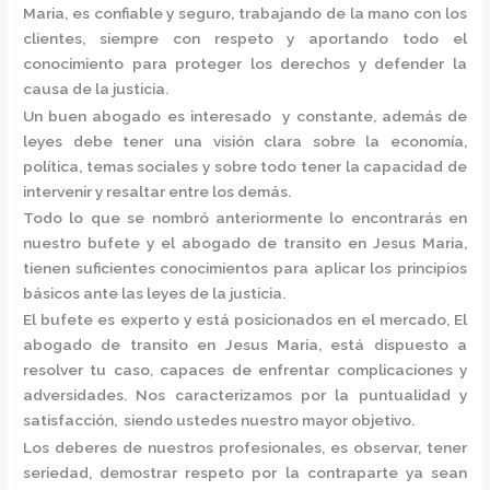
Maria,
es confiable y seguro, trabajando de la mano con los
clientes, siempre con respeto y aportando todo el
conocimiento para proteger los derechos y defender la
causa de la justicia.
Un buen abogado es interesado y constante, además de
leyes debe tener una visión clara sobre la economía,
política, temas sociales y sobre todo tener la capacidad de
intervenir y resaltar entre los demás.
Todo lo que se nombró anteriormente lo encontrarás en
nuestro bufete y el
abogado de transito en Jesus Maria,
tienen suficientes conocimientos para aplicar los principios
básicos ante las leyes de la justicia.
El bufete es experto y está posicionados en el mercado
,
El
abogado de transito en Jesus Maria,
está dispuesto a
resolver tu caso, capaces de enfrentar complicaciones y
adversidades. Nos caracterizamos por la puntualidad y
satisfacción, siendo ustedes nuestro mayor objetivo.
Los deberes de nuestros profesionales, es observar, tener
seriedad, demostrar respeto por la contraparte ya sean