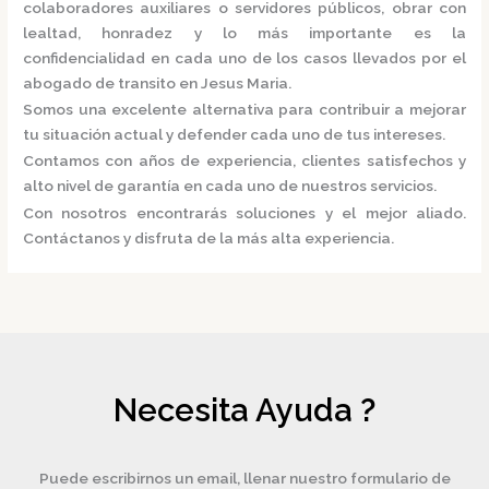
colaboradores auxiliares o servidores públicos, obrar con
lealtad, honradez y lo más importante es la
confidencialidad en cada uno de los casos llevados por el
abogado de transito en Jesus Maria.
Somos una excelente alternativa para contribuir a mejorar
tu situación actual y defender cada uno de tus intereses.
Contamos con años de experiencia, clientes satisfechos y
alto nivel de garantía en cada uno de nuestros servicios.
Con nosotros encontrarás soluciones y el mejor aliado.
Contáctanos y disfruta de la más alta experiencia.
Necesita Ayuda ?
Puede escribirnos un email, llenar nuestro formulario de