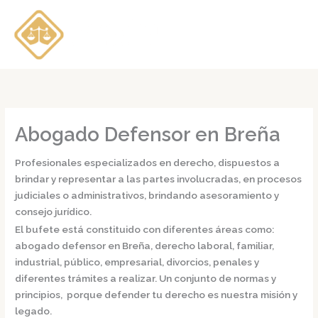
Ir
al
contenido
Abogado Defensor en Breña
Profesionales especializados en derecho, dispuestos a
brindar y representar a las partes involucradas, en procesos
judiciales o administrativos, brindando asesoramiento y
consejo jurídico.
El bufete está constituido con diferentes áreas como:
abogado defensor en Breña,
derecho laboral, familiar,
industrial, público, empresarial, divorcios, penales y
diferentes trámites a realizar. Un conjunto de normas y
principios, porque defender tu derecho es nuestra misión y
legado.