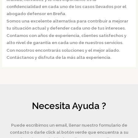
confidencialidad en cada uno de los casos llevados por el
abogado defensor en Breña.
Somos una excelente alternativa para contribuir a mejorar
tu situación actual y defender cada uno de tus intereses.
Contamos con años de experiencia, clientes satisfechos y
alto nivel de garantía en cada uno de nuestros servicios.
Con nosotros encontrarás soluciones y el mejor aliado.
Contáctanos y disfruta de la más alta experiencia.
Necesita Ayuda ?
Puede escribirnos un email, llenar nuestro formulario de
contacto o darle click al botón verde que encuentra a su