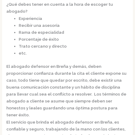
¿Qué debes tener en cuenta a la hora de escoger tu
abogado?
Experiencia
Recibir una asesoría
Rama de especialidad
Porcentaje de éxito
Trato cercano y directo
etc.
El
abogado defensor en Breña
y demás, deben
proporcionar confianza durante la cita el cliente expone su
caso, todo tiene que quedar por escrito, debe existir una
buena comunicación constante y un hábito de disciplina
para llevar cual sea el conflicto a resolver. Los términos de
abogado a cliente se asume que siempre deben ser
honestos y leales guardando una óptima postura para
tener éxito.
El servicio que brinda el
abogado defensor en Breña,
es
confiable y seguro, trabajando de la mano con los clientes,