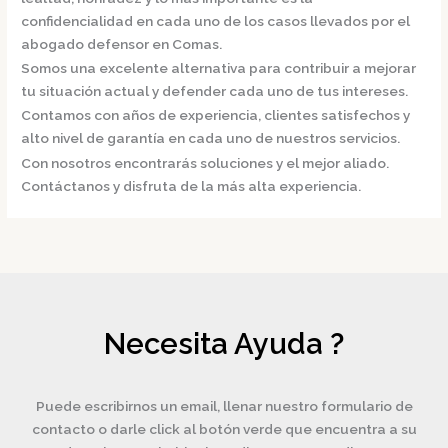
confidencialidad en cada uno de los casos llevados por el
abogado defensor en Comas.
Somos una excelente alternativa para contribuir a mejorar
tu situación actual y defender cada uno de tus intereses.
Contamos con años de experiencia, clientes satisfechos y
alto nivel de garantía en cada uno de nuestros servicios.
Con nosotros encontrarás soluciones y el mejor aliado.
Contáctanos y disfruta de la más alta experiencia.
Necesita Ayuda ?
Puede escribirnos un email, llenar nuestro formulario de
contacto o darle click al botón verde que encuentra a su