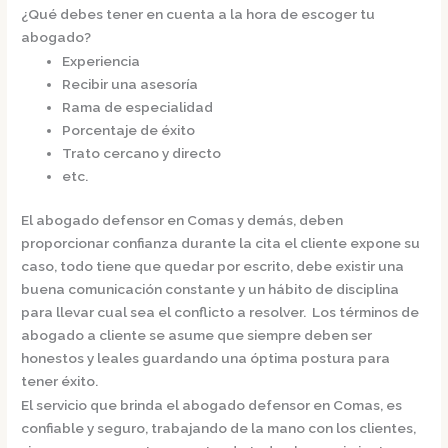
¿Qué debes tener en cuenta a la hora de escoger tu
abogado?
Experiencia
Recibir una asesoría
Rama de especialidad
Porcentaje de éxito
Trato cercano y directo
etc.
El
abogado defensor en Comas
y demás, deben
proporcionar confianza durante la cita el cliente expone su
caso, todo tiene que quedar por escrito, debe existir una
buena comunicación constante y un hábito de disciplina
para llevar cual sea el conflicto a resolver. Los términos de
abogado a cliente se asume que siempre deben ser
honestos y leales guardando una óptima postura para
tener éxito.
El servicio que brinda el
abogado defensor en Comas,
es
confiable y seguro, trabajando de la mano con los clientes,