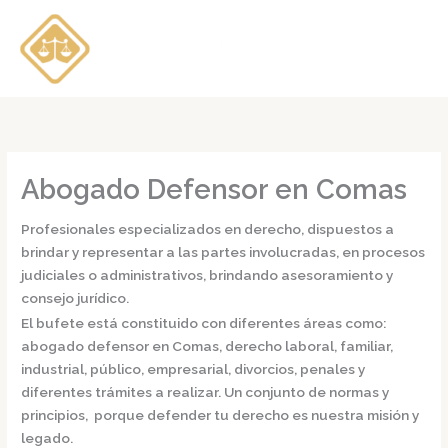
Ir
al
contenido
Abogado Defensor en Comas
Profesionales especializados en derecho, dispuestos a
brindar y representar a las partes involucradas, en procesos
judiciales o administrativos, brindando asesoramiento y
consejo jurídico.
El bufete está constituido con diferentes áreas como:
abogado defensor en Comas,
derecho laboral, familiar,
industrial, público, empresarial, divorcios, penales y
diferentes trámites a realizar. Un conjunto de normas y
principios, porque defender tu derecho es nuestra misión y
legado.