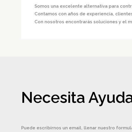
Somos una excelente alternativa para contri
Contamos con años de experiencia, clientes 
Con nosotros encontrarás soluciones y el me
Necesita Ayuda
Puede escribirnos un email, llenar nuestro formul