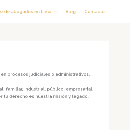
o de abogados en Lima
Blog
Contacto
en procesos judiciales o administrativos,
, familiar, industrial, público, empresarial,
er tu derecho es nuestra misión y legado.