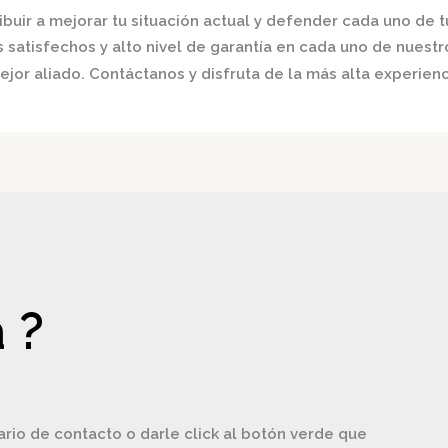
buir a mejorar tu situación actual y defender cada uno de t
satisfechos y alto nivel de garantía en cada uno de nuestro
jor aliado. Contáctanos y disfruta de la más alta experienc
 ?
ario de contacto o darle click al botón verde que