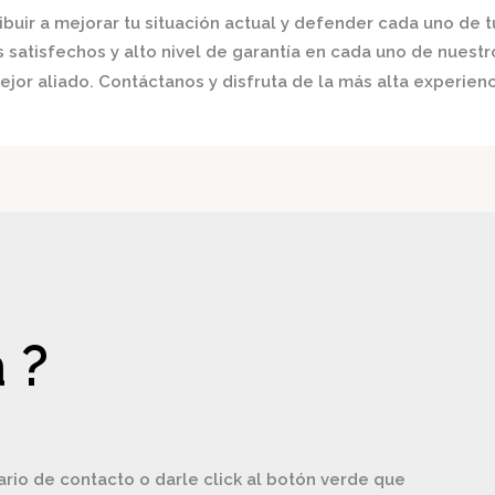
buir a mejorar tu situación actual y defender cada uno de t
satisfechos y alto nivel de garantía en cada uno de nuestro
jor aliado. Contáctanos y disfruta de la más alta experienc
 ?
ario de contacto o darle click al botón verde que