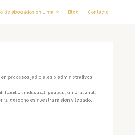
o de abogados en Lima
Blog
Contacto
en procesos judiciales o administrativos,
 familiar, industrial, público, empresarial,
er tu derecho es nuestra misión y legado.