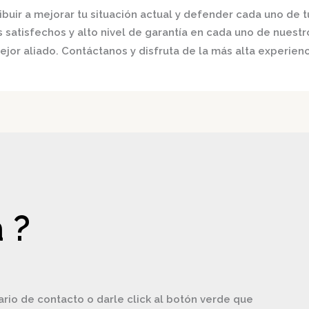
buir a mejorar tu situación actual y defender cada uno de t
satisfechos y alto nivel de garantía en cada uno de nuestro
jor aliado. Contáctanos y disfruta de la más alta experienc
 ?
ario de contacto o darle click al botón verde que