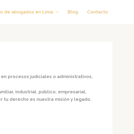
o de abogados en Lima
Blog
Contacto
en procesos judiciales o administrativos,
iliar, industrial, público, empresarial,
er tu derecho es nuestra misión y legado.