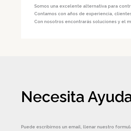
Somos una excelente alternativa para contri
Contamos con años de experiencia, clientes 
Con nosotros encontrarás soluciones y el me
Necesita Ayuda
Puede escribirnos un email, llenar nuestro formul