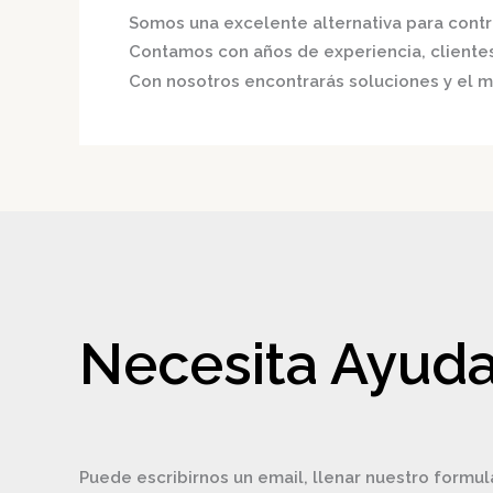
Somos una excelente alternativa para contri
Contamos con años de experiencia, clientes 
Con nosotros encontrarás soluciones y el me
Necesita Ayuda
Puede escribirnos un email, llenar nuestro formul