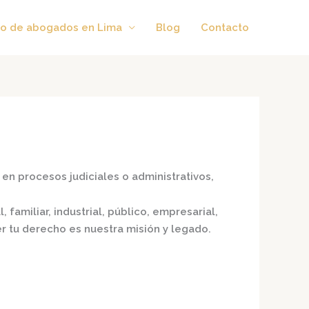
o de abogados en Lima
Blog
Contacto
en procesos judiciales o administrativos,
 familiar, industrial, público, empresarial,
er tu derecho es nuestra misión y legado.