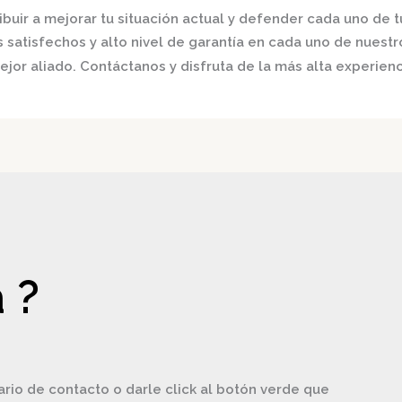
buir a mejorar tu situación actual y defender cada uno de t
satisfechos y alto nivel de garantía en cada uno de nuestro
jor aliado. Contáctanos y disfruta de la más alta experienc
 ?
ario de contacto o darle click al botón verde que