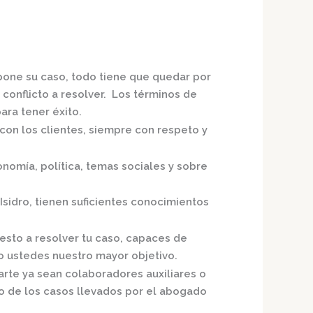
xpone su caso, todo tiene que quedar por
 conflicto a resolver. Los términos de
ra tener éxito.
con los clientes, siempre con respeto y
nomía, política, temas sociales y sobre
Isidro,
tienen suficientes conocimientos
esto a resolver tu caso, capaces de
o ustedes nuestro mayor objetivo.
arte ya sean colaboradores auxiliares o
o de los casos llevados por el
abogado